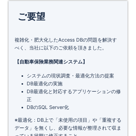
ご要望
複雑化・肥大化したAccess DBの問題を解決す
べく、当社に以下のご依頼を頂きました。
【自動車保険業務関連システム】
システムの現状調査・最適化方法の提案
DB最適化の実施
DB最適化と対応するアプリケーションの修
正
DBのSQL Server化
※最適化：DB上で「未使用の項目」や「重複する
データ」を無くし、必要な情報が整理されて収ま
っている状態に修正すること