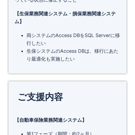
【生保業務関連システム・損保業務関連システ
ム】
両システムのAccess DBをSQL Serverに移
行したい
生保システムのAccess DBは、移行にあた
り最適化も実施したい
ご支援内容
【自動車保険業務関連システム】
第1フェーズ（期間：約2ヶ月）