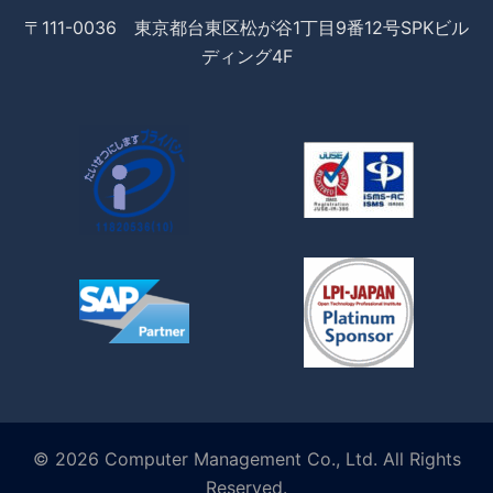
〒111-0036 東京都台東区松が谷1丁目9番12号SPKビル
ディング4F
© 2026 Computer Management Co., Ltd. All Rights
Reserved.