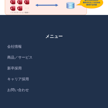
メニュー
会社情報
商品／サービス
新卒採用
キャリア採用
お問い合わせ