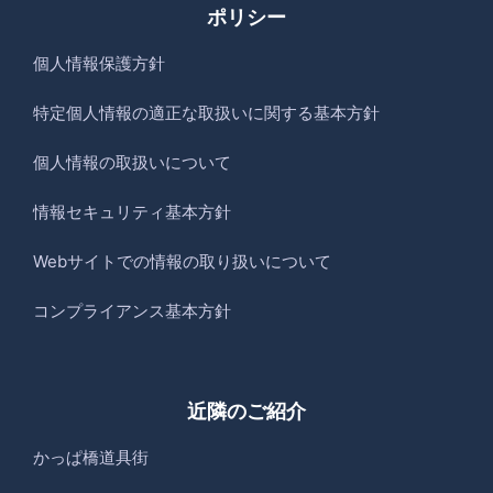
ポリシー
個人情報保護方針
特定個人情報の適正な取扱いに関する基本方針
個人情報の取扱いについて
情報セキュリティ基本方針
Webサイトでの情報の取り扱いについて
コンプライアンス基本方針
近隣のご紹介
かっぱ橋道具街