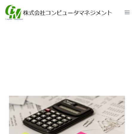
インフラ管理 事例紹介