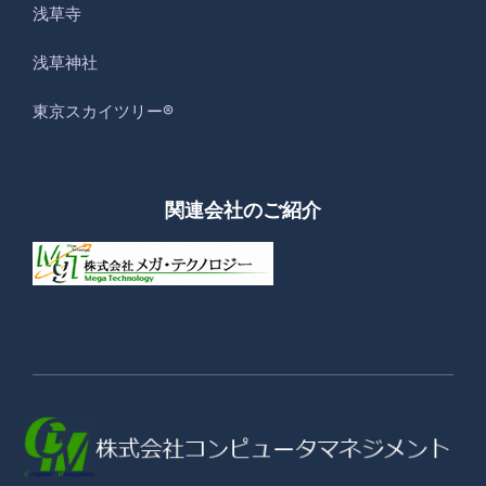
浅草寺
浅草神社
東京スカイツリー®
関連会社のご紹介