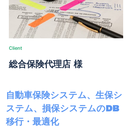
Client
総合保険代理店 様
自動車保険システム、生保シ
ステム、損保システムのDB
移行・最適化