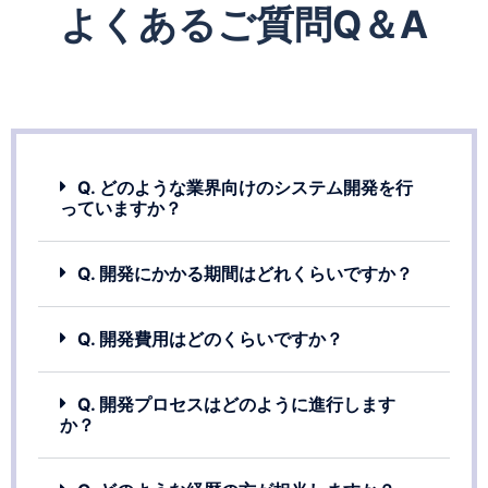
よくあるご質問Q＆A
Q. どのような業界向けのシステム開発を行
っていますか？
Q. 開発にかかる期間はどれくらいですか？
Q. 開発費用はどのくらいですか？
Q. 開発プロセスはどのように進行します
か？