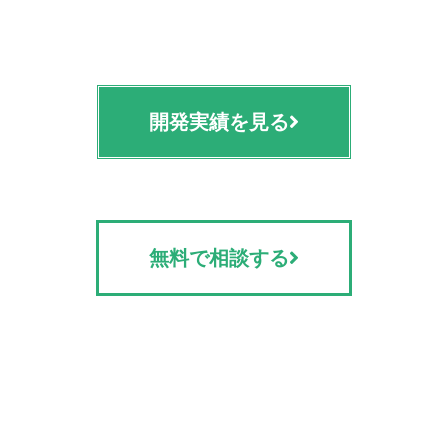
開発実績を見る
無料で相談する