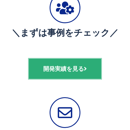
＼まずは事例をチェック／
開発実績を見る