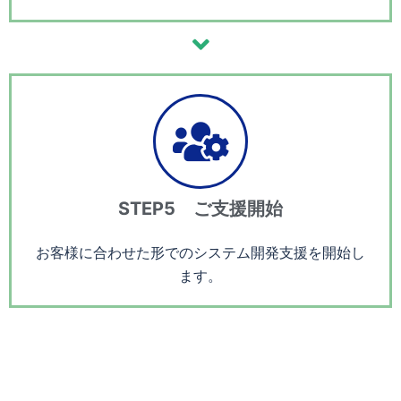
STEP5 ご支援開始
お客様に合わせた形でのシステム開発支援を開始し
ます。