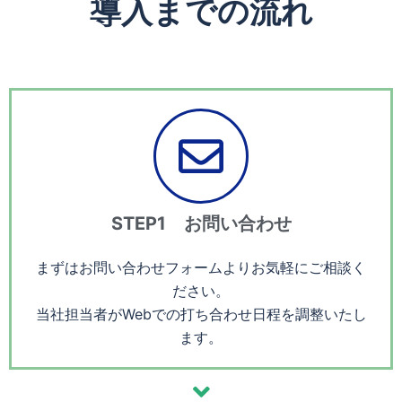
導入までの流れ
STEP1 お問い合わせ
まずはお問い合わせフォームよりお気軽にご相談く
ださい。
当社担当者がWebでの打ち合わせ日程を調整いたし
ます。