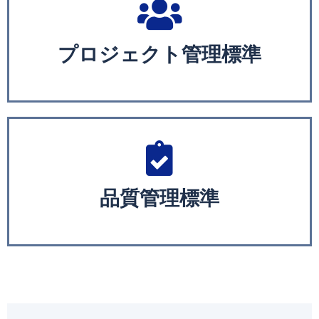
プロジェクト管理標準
品質管理標準