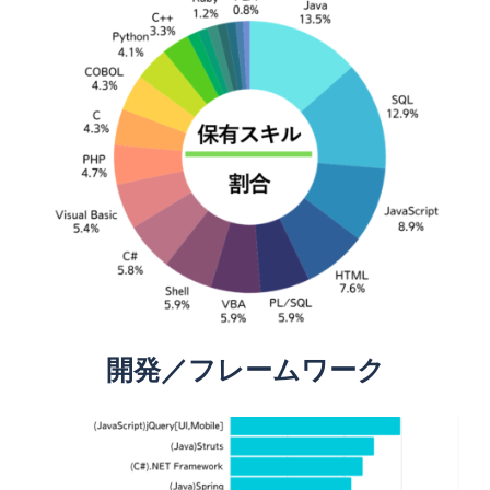
開発／フレームワーク