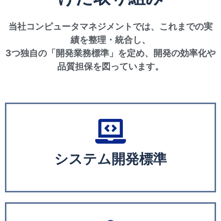
当社コンピュータマネジメントでは、これまでの実
績を整理・統合し、
3つ独自の
「開発業務標準」
を定め、開発の効率化や
品質担保を図っています。
システム開発標準