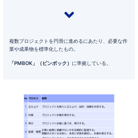
複数プロジェクトを円滑に進めるにあたり、必要な作
業や成果物を標準化したもの。
「PMBOK」（ピンボック）
に準拠している。