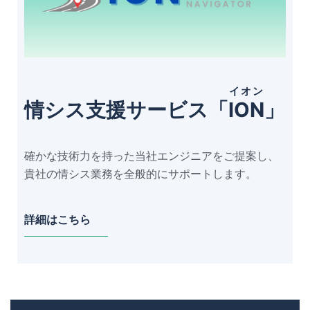
イオン
情シス支援サービス「
ION
」
確かな技術力を持った当社エンジニアをご提案し、
貴社の情シス業務を全般的にサポートします。
詳細はこちら