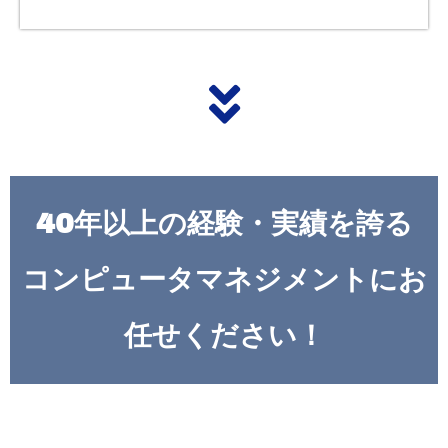
40年以上の経験・実績を誇る
コンピュータマネジメントにお
任せください！