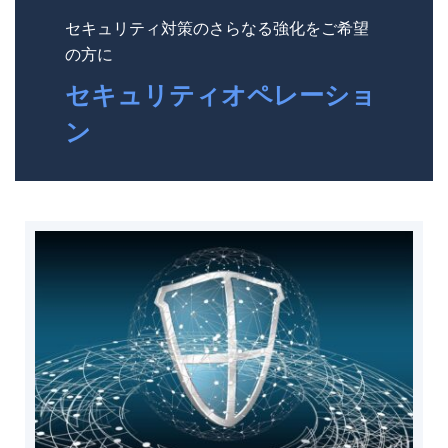
セキュリティ対策のさらなる強化をご希望
の方に
セキュリティオペレーショ
ン