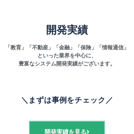
開発実績
「教育」「不動産」「金融」「保険」「情報通信」
といった業界を中心に、
豊富なシステム開発実績がございます。
＼まずは事例をチェック／
開発実績を見る