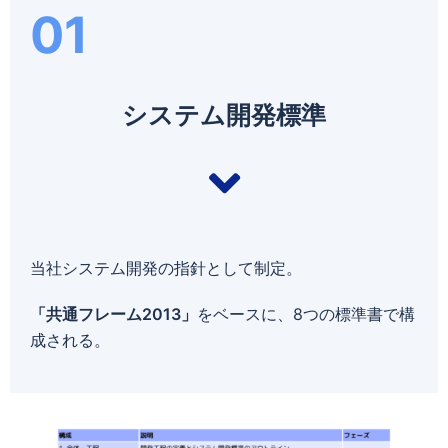
01
システム開発標準
当社システム開発の指針として制定。
「共通フレーム2013」
をベースに、8つの標準書で構
成される。