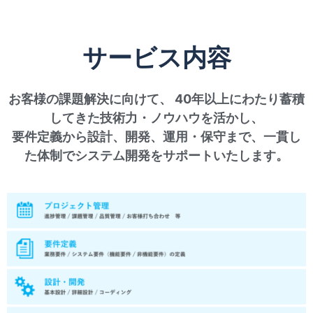
サービス内容
お客様の課題解決に向けて、 40年以上にわたり蓄積
してきた技術力・ノウハウを活かし、
要件定義から設計、開発、運用・保守まで、一貫し
た体制でシステム開発をサポートいたします。