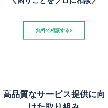
＼困りごとをプロに相談／
無料で相談する
高品質なサービス提供に向
けた取り組み