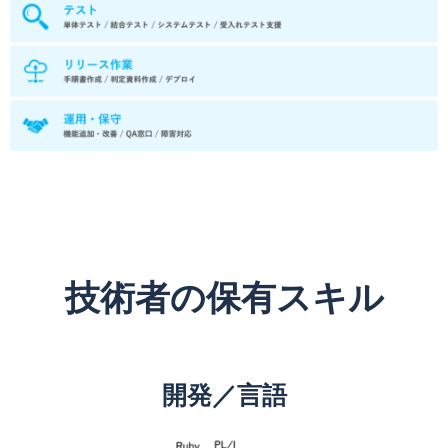
技術者の保有スキル
開発／言語