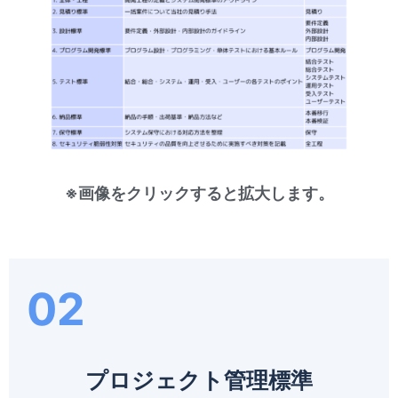
※画像をクリックすると拡大します。
02
プロジェクト管理標準