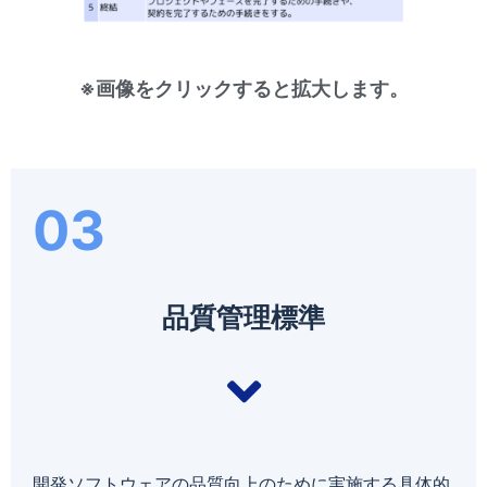
※画像をクリックすると拡大します。
03
品質管理標準
開発ソフトウェアの品質向上のために実施する具体的