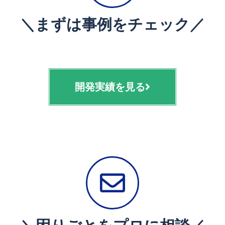
＼まずは事例をチェック／
開発実績を見る