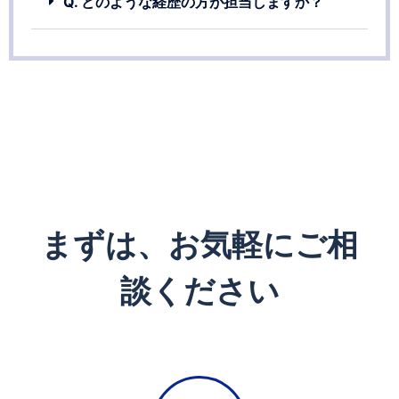
Q. どのような経歴の方が担当しますか？
まずは、お気軽にご相
談ください