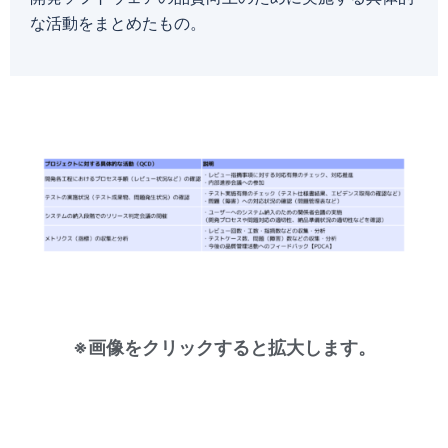
な活動をまとめたもの。
※画像をクリックすると拡大します。