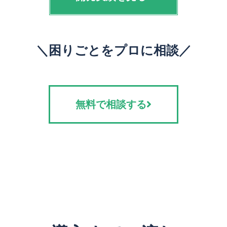
＼困りごとをプロに相談／
無料で相談する