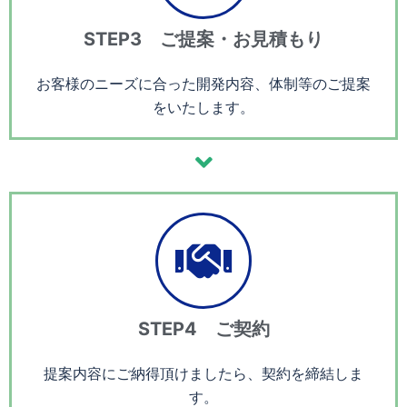
STEP3 ご提案・お見積もり
お客様のニーズに合った開発内容、体制等のご提案
をいたします。
STEP4 ご契約
提案内容にご納得頂けましたら、契約を締結しま
す。