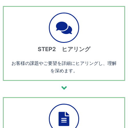
STEP2 ヒアリング
お客様の課題やご要望を詳細にヒアリングし、理解
を深めます。