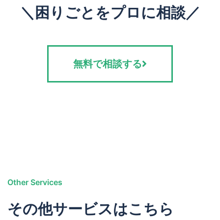
＼困りごとをプロに相談／
無料で相談する
Other Services
その他サービスはこちら