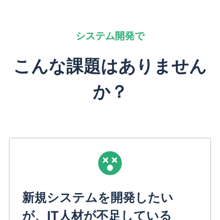
システム開発で
こんな課題はありません
か？
新規システムを開発したい
が、IT人材が不足している