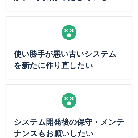
使い勝手が悪い古いシステム
を新たに作り直したい
システム開発後の保守・メンテ
ナンスもお願いしたい