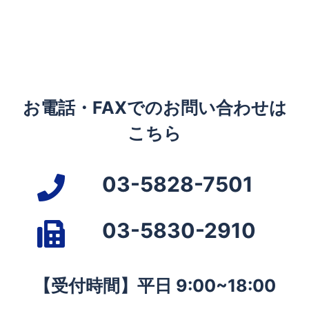
お電話・FAXでのお問い合わせは
こちら
03-5828-7501
03-5830-2910
【受付時間】平日 9:00~18:00