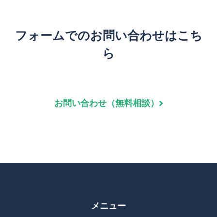
フォームでのお問い合わせはこち
ら
お問い合わせ（無料相談）
メニュー