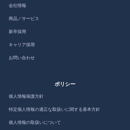
会社情報
商品／サービス
新卒採用
キャリア採用
お問い合わせ
ポリシー
個人情報保護方針
特定個人情報の適正な取扱いに関する基本方針
個人情報の取扱いについて