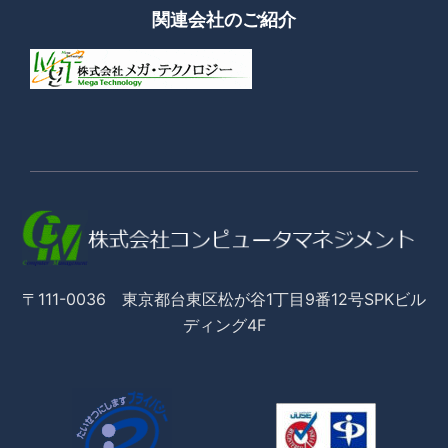
関連会社のご紹介
〒111-0036 東京都台東区松が谷1丁目9番12号SPKビル
ディング4F