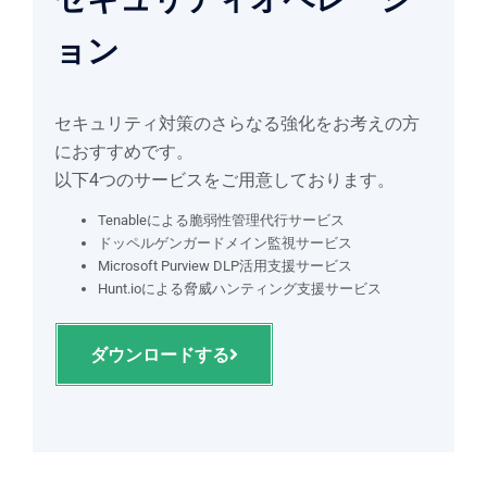
ョン
セキュリティ対策のさらなる強化をお考えの方
におすすめです。
以下4つのサービスをご用意しております。
Tenableによる脆弱性管理代行サービス
ドッペルゲンガードメイン監視サービス
Microsoft Purview DLP活用支援サービス
Hunt.ioによる脅威ハンティング支援サービス
ダウンロードする