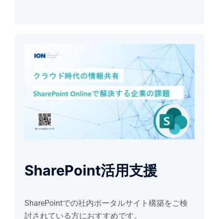
SharePoint活用支援
SharePointでの社内ポータルサイト構築をご検
討されている方におすすめです。