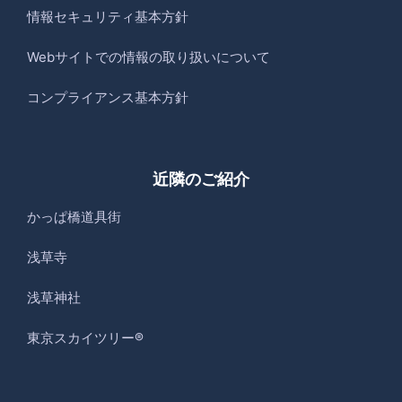
情報セキュリティ基本方針
Webサイトでの情報の取り扱いについて
コンプライアンス基本方針
近隣のご紹介
かっぱ橋道具街
浅草寺
浅草神社
東京スカイツリー®