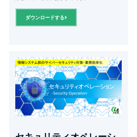
ダウンロードする
セキュリティオペレーシ