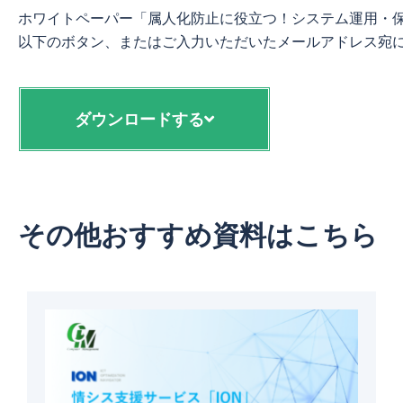
ホワイトペーパー「属人化防止に役立つ！システム運用・保
ダウンロードする
その他おすすめ資料はこちら