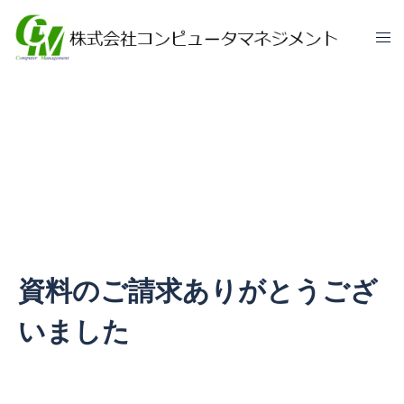
資料ダウンロード
資料のご請求ありがとうござ
いました