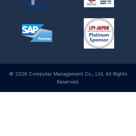
© 2026 Computer Management Co., Ltd. All Rights
Reserved.