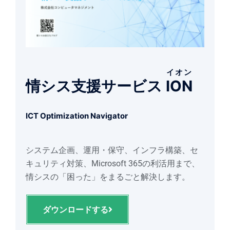
イオン
情シス支援サービス
ION
ICT Optimization Navigator
システム企画、運用・保守、インフラ構築、セ
キュリティ対策、Microsoft 365の利活用まで、
情シスの「困った」をまるごと解決します。
ダウンロードする