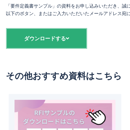
「要件定義書サンプル」の資料をお申し込みいただき、誠に
ダウンロードする
その他おすすめ資料はこちら