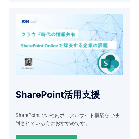
SharePoint活用支援
SharePointでの社内ポータルサイト構築をご検
討されている方におすすめです。