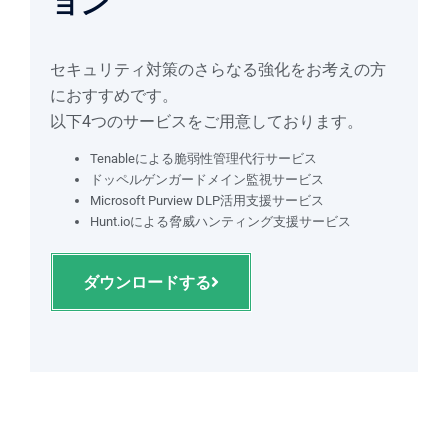
ョン
セキュリティ対策のさらなる強化をお考えの方
におすすめです。
以下4つのサービスをご用意しております。
Tenableによる脆弱性管理代行サービス
ドッペルゲンガードメイン監視サービス
Microsoft Purview DLP活用支援サービス
Hunt.ioによる脅威ハンティング支援サービス
ダウンロードする