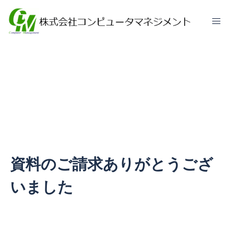
資料ダウンロード
資料のご請求ありがとうござ
いました