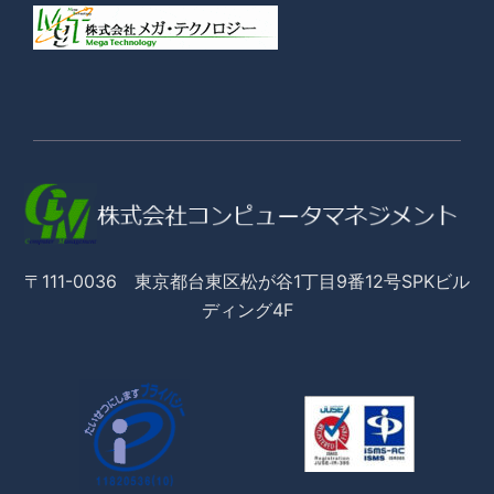
〒111-0036 東京都台東区松が谷1丁目9番12号SPKビル
ディング4F