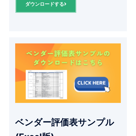
ダウンロードする
ベンダー評価表サンプル