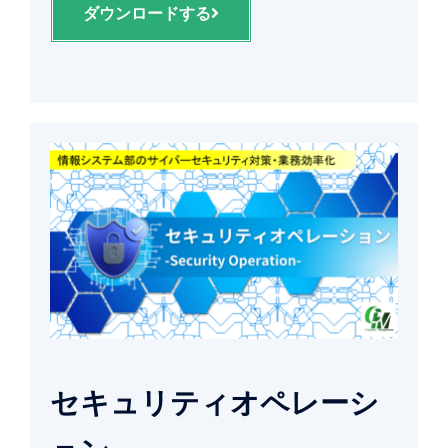
ダウンロードする
セキュリティオペレーシ