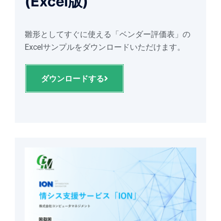
(Excel版)
雛形としてすぐに使える「ベンダー評価表」の
Excelサンプルをダウンロードいただけます。
ダウンロードする