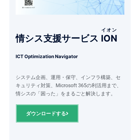
イオン
情シス支援サービス
ION
ICT Optimization Navigator
システム企画、運用・保守、インフラ構築、セ
キュリティ対策、Microsoft 365の利活用まで、
情シスの「困った」をまるごと解決します。
ダウンロードする