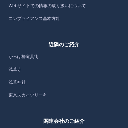
Webサイトでの情報の取り扱いについて
コンプライアンス基本方針
近隣のご紹介
かっぱ橋道具街
浅草寺
浅草神社
東京スカイツリー®
関連会社のご紹介