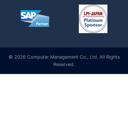
© 2026 Computer Management Co., Ltd. All Rights
Reserved.