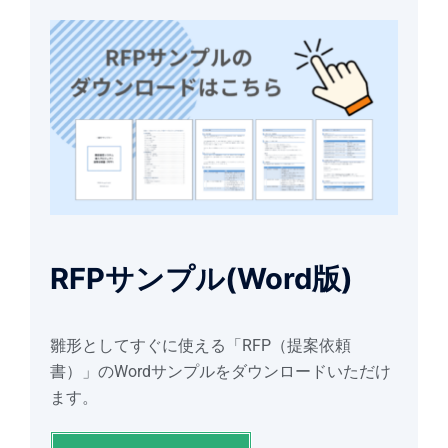
RFPサンプル(Word版)
雛形としてすぐに使える「RFP（提案依頼
書）」のWordサンプルをダウンロードいただけ
ます。