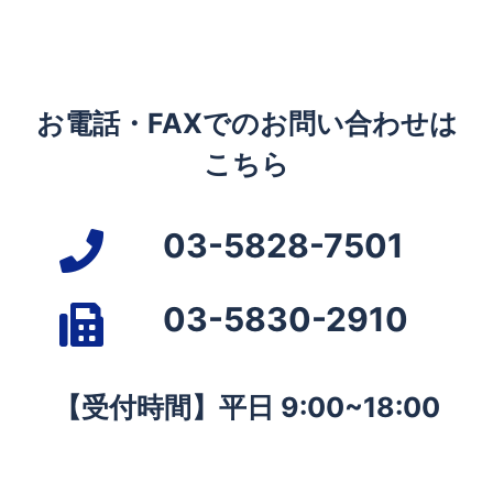
お電話・FAXでのお問い合わせは
こちら
03-5828-7501
03-5830-2910
【受付時間】平日 9:00~18:00