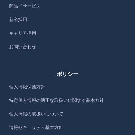
商品／サービス
新卒採用
キャリア採用
お問い合わせ
ポリシー
個人情報保護方針
特定個人情報の適正な取扱いに関する基本方針
個人情報の取扱いについて
情報セキュリティ基本方針