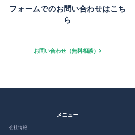
フォームでのお問い合わせはこち
ら
お問い合わせ（無料相談）
メニュー
会社情報