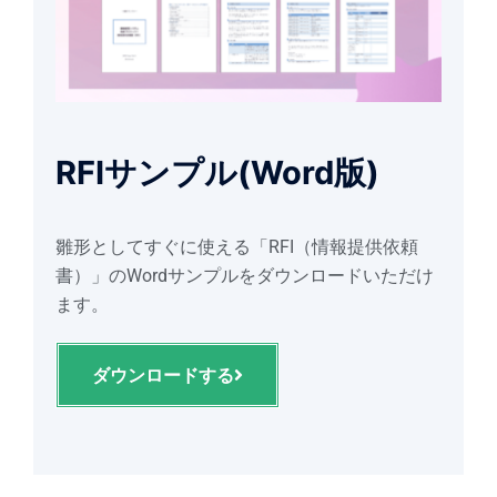
RFIサンプル(Word版)
雛形としてすぐに使える「RFI（情報提供依頼
書）」のWordサンプルをダウンロードいただけ
ます。
ダウンロードする