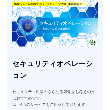
セキュリティオペレーシ
ョン
セキュリティ対策のさらなる強化をお考えの方
におすすめです。
以下4つのサービスをご用意しております。