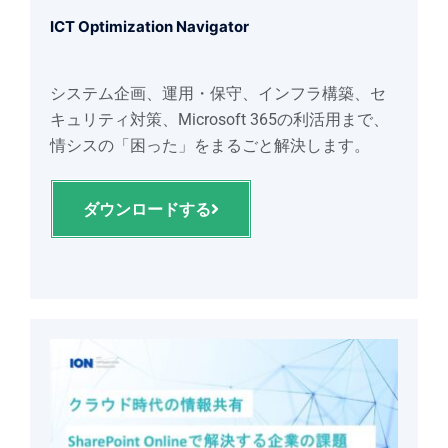
ICT Optimization Navigator
システム企画、運用・保守、インフラ構築、セ
キュリティ対策、Microsoft 365の利活用まで、
情シスの「困った」をまるごと解決します。
ダウンロードする