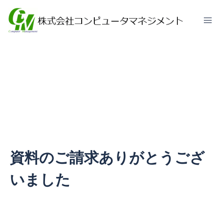
資料ダウンロード
資料のご請求ありがとうござ
いました