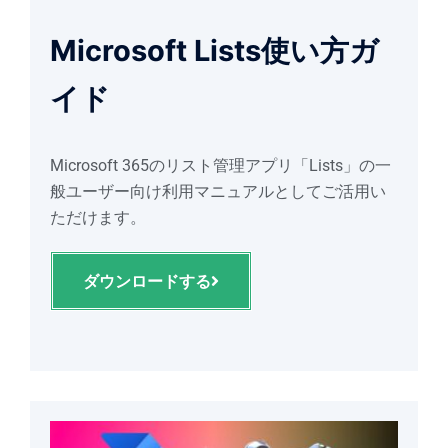
Microsoft Lists使い方ガ
イド
Microsoft 365のリスト管理アプリ「Lists」の一
般ユーザー向け利用マニュアルとしてご活用い
ただけます。
ダウンロードする