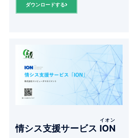
ダウンロードする
イオン
情シス支援サービス
ION