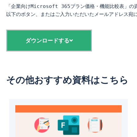
「企業向けMicrosoft 365プラン価格・機能比較表
ダウンロードする
その他おすすめ資料はこちら