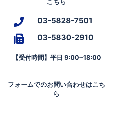
こちら
03-5828-7501
03-5830-2910
【受付時間】平日 9:00~18:00
フォームでのお問い合わせはこち
ら