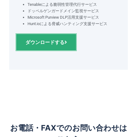
Tenableによる脆弱性管理代行サービス
ドッペルゲンガードメイン監視サービス
Microsoft Purview DLP活用支援サービス
Hunt.ioによる脅威ハンティング支援サービス
ダウンロードする
お電話・FAXでのお問い合わせは