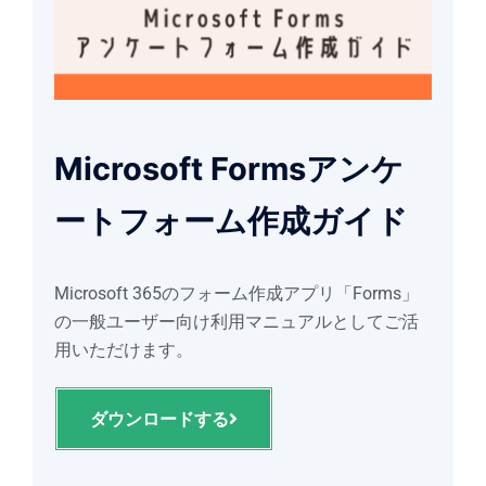
Microsoft Formsアンケ
ートフォーム作成ガイド
Microsoft 365のフォーム作成アプリ「Forms」
の一般ユーザー向け利用マニュアルとしてご活
用いただけます。
ダウンロードする