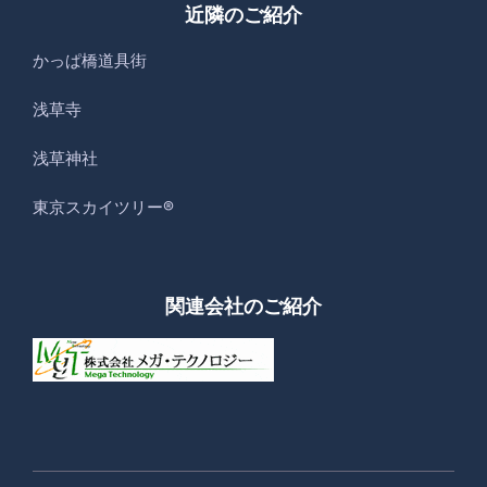
近隣のご紹介
かっぱ橋道具街
浅草寺
浅草神社
東京スカイツリー®
関連会社のご紹介