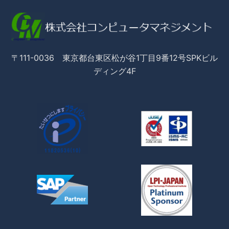
〒111-0036 東京都台東区松が谷1丁目9番12号SPKビル
ディング4F