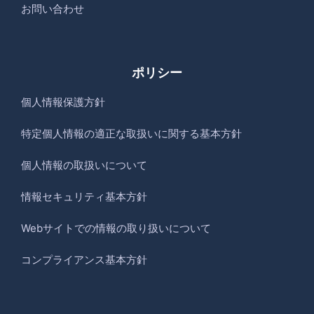
お問い合わせ
ポリシー
個人情報保護方針
特定個人情報の適正な取扱いに関する基本方針
個人情報の取扱いについて
情報セキュリティ基本方針
Webサイトでの情報の取り扱いについて
コンプライアンス基本方針