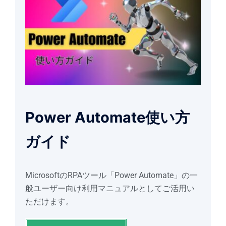
Power Automate使い方
ガイド
MicrosoftのRPAツール「Power Automate」の一
般ユーザー向け利用マニュアルとしてご活用い
ただけます。