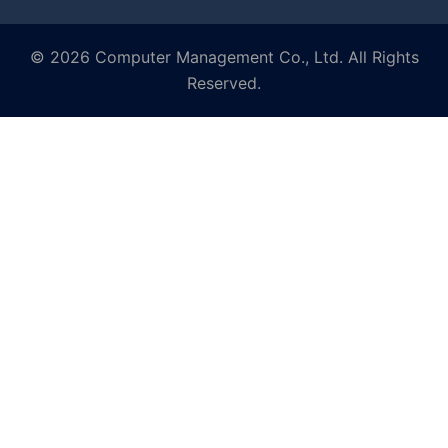
© 2026 Computer Management Co., Ltd. All Rights
Reserved.