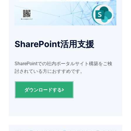
SharePoint活用支援
SharePointでの社内ポータルサイト構築をご検
討されている方におすすめです。
ダウンロードする