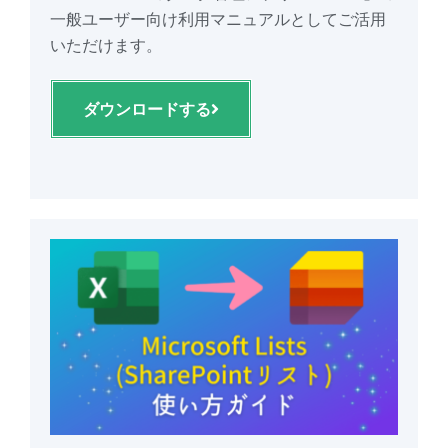
一般ユーザー向け利用マニュアルとしてご活用
いただけます。
ダウンロードする