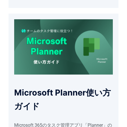
Microsoft Planner使い方
ガイド
Microsoft 365のタスク管理アプリ「Planner」の