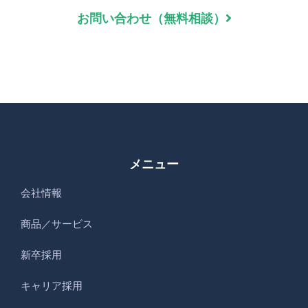
お問い合わせ（無料相談）
メニュー
会社情報
商品／サービス
新卒採用
キャリア採用