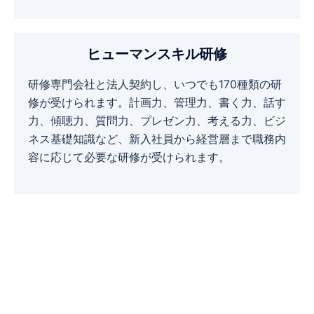
ヒューマンスキル研修
研修専門会社と法人契約し、いつでも170種類の研
修が受けられます。計画力、管理力、書く力、話す
力、傾聴力、質問力、プレゼン力、考える力、ビジ
ネス基礎知識など、新入社員から経営層まで職務内
容に応じて必要な研修が受けられます。