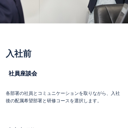
入社前
社員座談会
各部署の社員とコミュニケーションを取りながら、入社
後の配属希望部署と研修コースを選択します。