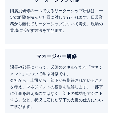
階層別研修の一つであるリーダーシップ研修は、一
定の経験を積んだ社員に対して行われます。日常業
務から離れてリーダーシップについて考え、現場の
業務に活かす方法を学びます。
マネージャー研修
課長や部長にとって、必須のスキルである「マネジ
メント」について学ぶ研修です。
会社から、上司から、部下から期待されていること
を考え、マネジメントの役割を理解します。「部下
に仕事を教えるのではなく、部下の成功をアシスト
する」など、状況に応じた部下の支援の仕方につい
て学びます。