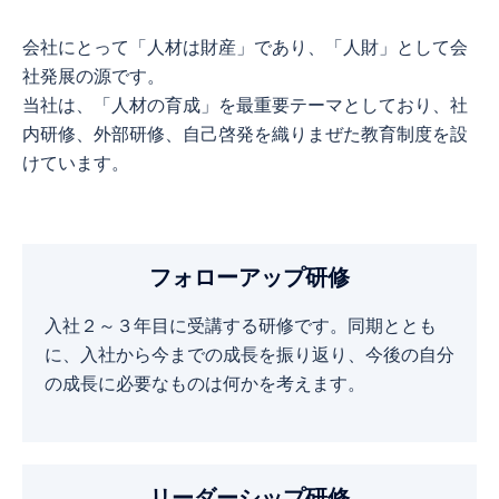
会社にとって「人材は財産」であり、「人財」として会
社発展の源です。
当社は、「人材の育成」を最重要テーマとしており、社
内研修、外部研修、自己啓発を織りまぜた教育制度を設
けています。
フォローアップ研修
入社２～３年目に受講する研修です。同期ととも
に、入社から今までの成長を振り返り、今後の自分
の成長に必要なものは何かを考えます。
リーダーシップ研修