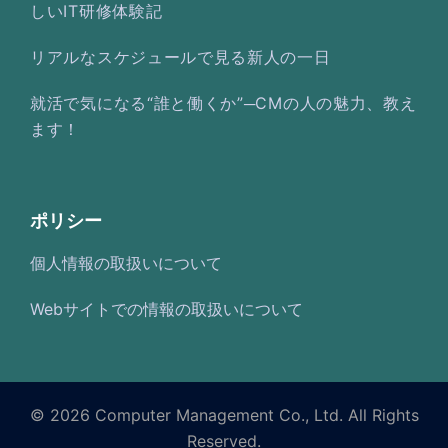
しいIT研修体験記
リアルなスケジュールで見る新人の一日
就活で気になる“誰と働くか”─CMの人の魅力、教え
ます！
ポリシー
個人情報の取扱いについて
Webサイトでの情報の取扱いについて
© 2026 Computer Management Co., Ltd. All Rights
Reserved.