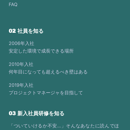
FAQ
02 社員を知る
2006年入社
安定した環境で成長できる場所
2010年入社
何年目になっても超えるべき壁はある
2019年入社
プロジェクトマネージャを目指して
03 新入社員研修を知る
「ついていけるか不安…」そんなあなたに読んでほ