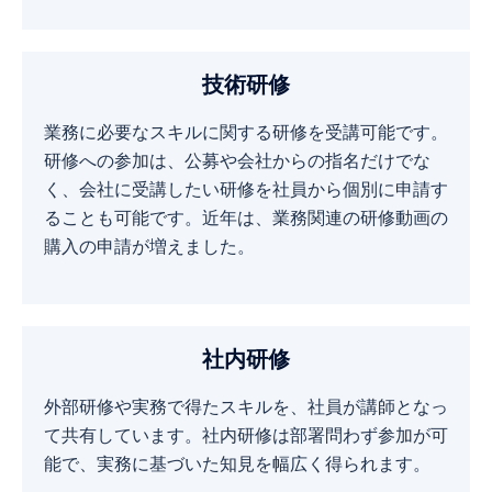
技術研修
業務に必要なスキルに関する研修を受講可能です。
研修への参加は、公募や会社からの指名だけでな
く、会社に受講したい研修を社員から個別に申請す
ることも可能です。近年は、業務関連の研修動画の
購入の申請が増えました。
社内研修
外部研修や実務で得たスキルを、社員が講師となっ
て共有しています。社内研修は部署問わず参加が可
能で、実務に基づいた知見を幅広く得られます。