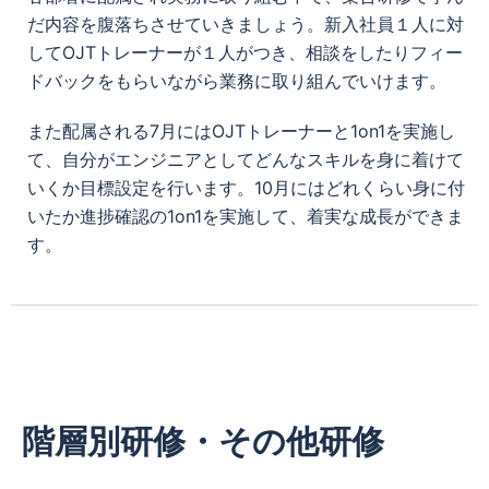
だ内容を腹落ちさせていきましょう。新入社員１人に対
してOJTトレーナーが１人がつき、相談をしたりフィー
ドバックをもらいながら業務に取り組んでいけます。
また配属される7月にはOJTトレーナーと1on1を実施し
て、自分がエンジニアとしてどんなスキルを身に着けて
いくか目標設定を行います。10月にはどれくらい身に付
いたか進捗確認の1on1を実施して、着実な成長ができま
す。
階層別研修・その他研修