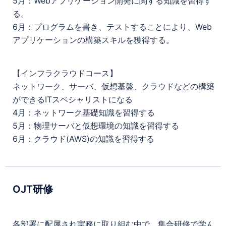
5月：Webアプリケーション開発に関する知識を習得す
る。
6月：プログラムを書き、テストすることにより、Web
アプリケーションの構築スキルを獲得する。
【インフラクラウドコース】
ネットワーク、サーバ、仮想基盤、クラウドなどの構築
ができるITスペシャリストになる
4月：ネットワーク基礎知識を習得する
5月：物理サーバと仮想環境の知識を習得する
6月：クラウド(AWS)の知識を習得する
OJT研修
各部署に配属され実務に取り組む中で、集合研修で学ん