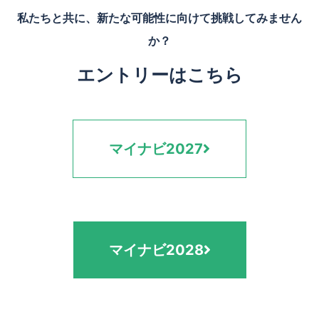
私たちと共に、新たな可能性に向けて挑戦してみません
か？
エントリーはこちら
マイナビ2027
マイナビ2028