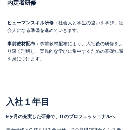
内定者研修
ヒューマンスキル研修：
社会人と学生の違いを学び、社
会人になる準備を進めていきます。
事前教材配布：
事前教材配布により、入社後の研修をよ
り深く理解し、実践的な学びに集中するための基礎知識
を身につけます。
入社１年目
9ヶ月の充実した研修で、ITのプロフェッショナルへ
集合研修とOJTを組み合わせ、ITの基礎知識からシステ