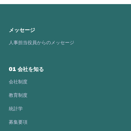
メッセージ
人事担当役員からのメッセージ
01 会社を知る
会社制度
教育制度
統計学
募集要項