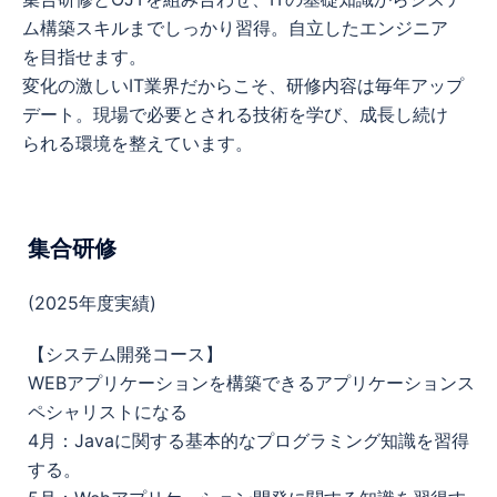
ム構築スキルまでしっかり習得。自立したエンジニア
を目指せます。
変化の激しいIT業界だからこそ、研修内容は毎年アップ
デート。現場で必要とされる技術を学び、成長し続け
られる環境を整えています。
集合研修
(2025年度実績)
【システム開発コース】
WEBアプリケーションを構築できるアプリケーションス
ペシャリストになる
4月：Javaに関する基本的なプログラミング知識を習得
する。