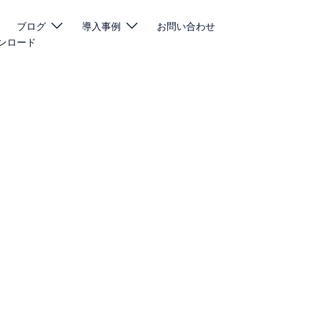
ブログ
導入事例
お問い合わせ
ンロード