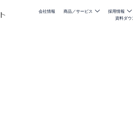
会社情報
商品／サービス
採用情報
資料ダウ