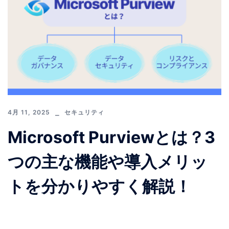
4月 11, 2025
セキュリティ
Microsoft Purviewとは？3
つの主な機能や導入メリッ
トを分かりやすく解説！