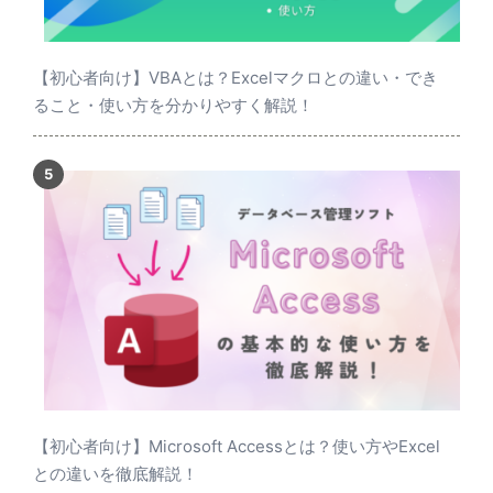
【初心者向け】VBAとは？Excelマクロとの違い・でき
ること・使い方を分かりやすく解説！
【初心者向け】Microsoft Accessとは？使い方やExcel
との違いを徹底解説！