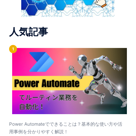
人気記事
Power Automateでできることは？基本的な使い方や活
用事例を分かりやすく解説！