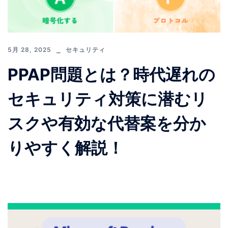
5月 28, 2025
セキュリティ
PPAP問題とは？時代遅れの
セキュリティ対策に潜むリ
スクや有効な代替案を分か
りやすく解説！