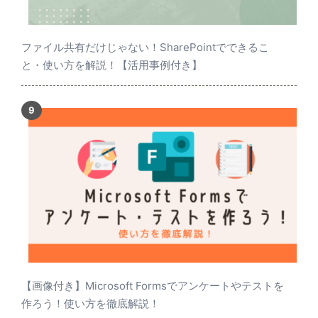
ファイル共有だけじゃない！SharePointでできるこ
と・使い方を解説！【活用事例付き】
【画像付き】Microsoft Formsでアンケートやテストを
作ろう！使い方を徹底解説！