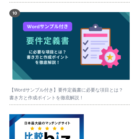
【Wordサンプル付き】要件定義書に必要な項目とは？
書き方と作成ポイントを徹底解説！