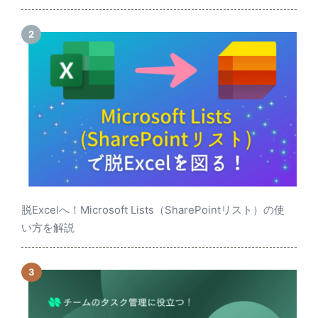
脱Excelへ！Microsoft Lists（SharePointリスト）の使
い方を解説