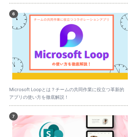
Microsoft Loopとは？チームの共同作業に役立つ革新的
アプリの使い方を徹底解説！