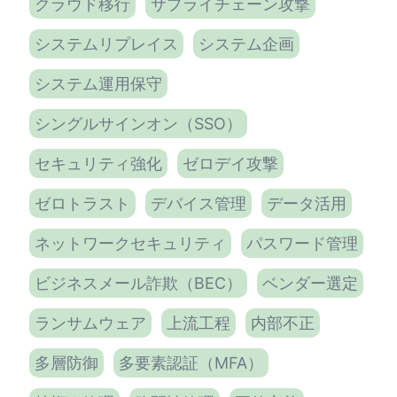
クラウド移行
サプライチェーン攻撃
システムリプレイス
システム企画
システム運用保守
シングルサインオン（SSO）
セキュリティ強化
ゼロデイ攻撃
ゼロトラスト
デバイス管理
データ活用
ネットワークセキュリティ
パスワード管理
ビジネスメール詐欺（BEC）
ベンダー選定
ランサムウェア
上流工程
内部不正
多層防御
多要素認証（MFA）