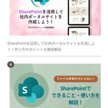
SharePointを活用して社内ポータルサイトを作成しよ
う！作り方やポイントを徹底解説