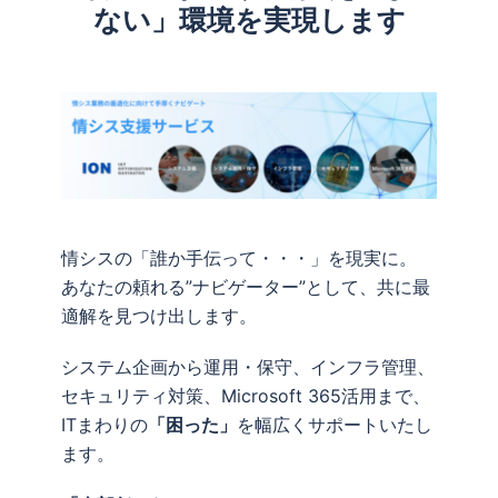
ない」環境を実現します
情シスの「誰か手伝って・・・」を現実に。
あなたの頼れる”ナビゲーター”として、共に最
適解を見つけ出します。
システム企画から運用・保守、インフラ管理、
セキュリティ対策、Microsoft 365活用まで、
ITまわりの
「困った」
を幅広くサポートいたし
ます。