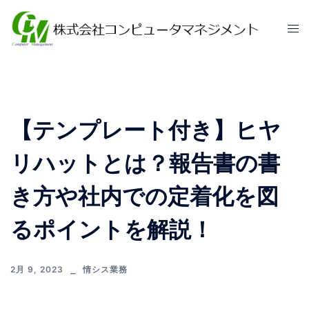
【テンプレート付き】ヒヤ
リハットとは？報告書の書
き方や社内での定着化を図
るポイントを解説！
2月 9, 2023
情シス業務