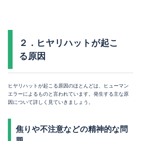
２．ヒヤリハットが起こ
る原因
ヒヤリハットが起こる原因のほとんどは、ヒューマン
エラーによるものと言われています。発生する主な原
因について詳しく見ていきましょう。
焦りや不注意などの精神的な問
題