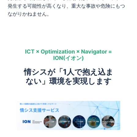
発生する可能性が高くなり、重大な事故や危険にもつ
ながりかねません。
ICT × Optimization × Navigator =
ION(イオン)
情シスが「1人で抱え込ま
ない」環境を実現します