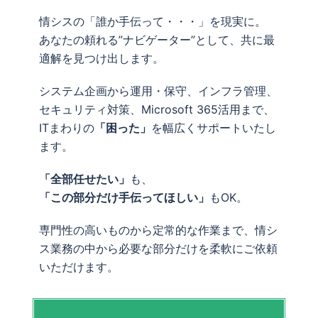
情シスの「誰か手伝って・・・」を現実に。
あなたの頼れる”ナビゲーター”として、共に最
適解を見つけ出します。
システム企画から運用・保守、インフラ管理、
セキュリティ対策、Microsoft 365活用まで、
ITまわりの
「困った」
を幅広くサポートいたし
ます。
「全部任せたい」
も、
「この部分だけ手伝ってほしい」
もOK。
専門性の高いものから定常的な作業まで、情シ
ス業務の中から必要な部分だけを柔軟にご依頼
いただけます。