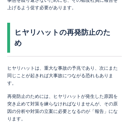
事態を繰り返さないためにも、その都度社員に報告を
上げるよう促す必要があります。
ヒヤリハットの再発防止のた
め
ヒヤリハットは、重大な事故の予兆であり、次にまた
同じことが起きれば大事故につながる恐れもありま
す。
再発防止のためには、ヒヤリハットが発生した原因を
突き止めて対策を練らなければなりませんが、その原
因の分析や対策の立案に必要となるのが「報告」にな
ります。