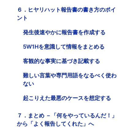
６．ヒヤリハット報告書の書き方のポイ
ント
発生後速やかに報告書を作成する
5W1Hを意識して情報をまとめる
客観的な事実に基づき記載する
難しい言葉や専門用語をなるべく使わ
ない
起こりえた最悪のケースを想定する
７．まとめ －「何をやっているんだ！」
から「よく報告してくれた」へ