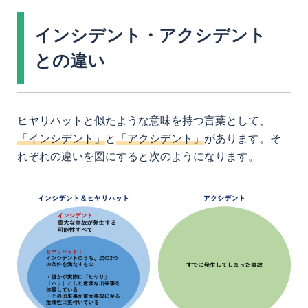
インシデント・アクシデント
との違い
ヒヤリハットと似たような意味を持つ言葉として、
「インシデント」
と
「アクシデント」
があります。そ
れぞれの違いを図にすると次のようになります。