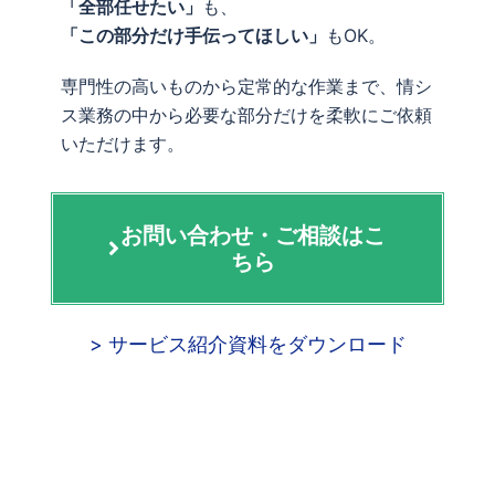
「全部任せたい」
も、
「この部分だけ手伝ってほしい」
もOK。
専門性の高いものから定常的な作業まで、情シ
ス業務の中から必要な部分だけを柔軟にご依頼
いただけます。
お問い合わせ・ご相談はこ
ちら
> サービス紹介資料をダウンロード