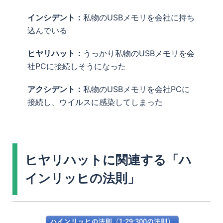
インシデント：
私物のUSBメモリを会社に持ち
込んでいる
ヒヤリハット：
うっかり私物のUSBメモリを会
社PCに接続しそうになった
アクシデント：
私物のUSBメモリを会社PCに
接続し、ウイルスに感染してしまった
ヒヤリハットに関連する「ハ
インリッヒの法則」