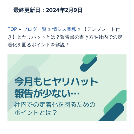
最終更新日：2024年2月9日
TOP
»
ブログ一覧
»
情シス業務
»
【テンプレート付
き】ヒヤリハットとは？報告書の書き方や社内での定
着化を図るポイントを解説！