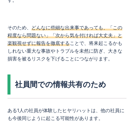
す。
そのため、
どんなに些細な出来事であっても、「この
程度なら問題ない」「次から気を付ければ大丈夫」と
楽観視せずに報告を徹底する
ことで、将来起こるかも
しれない重大な事故やトラブルを未然に防ぎ、大きな
損害を被るリスクを下げることにつながります。
社員間での情報共有のため
ある1人の社員が体験したヒヤリハットは、他の社員に
も今後同じように起こる可能性があります。