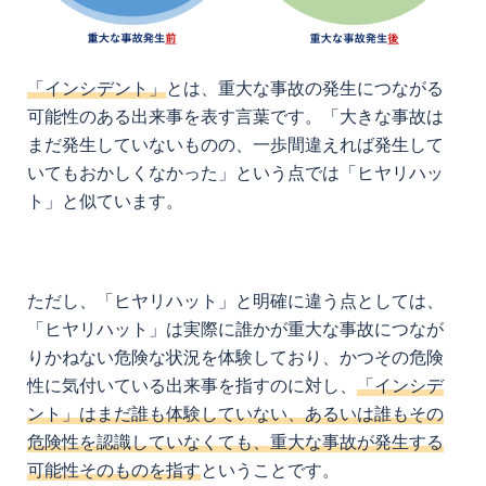
「インシデント」
とは、重大な事故の発生につながる
可能性のある出来事を表す言葉です。「大きな事故は
まだ発生していないものの、一歩間違えれば発生して
いてもおかしくなかった」という点では「ヒヤリハッ
ト」と似ています。
ただし、「ヒヤリハット」と明確に違う点としては、
「ヒヤリハット」は実際に誰かが重大な事故につなが
りかねない危険な状況を体験しており、かつその危険
性に気付いている出来事を指すのに対し、
「インシデ
ント」はまだ誰も体験していない、あるいは誰もその
危険性を認識していなくても、重大な事故が発生する
可能性そのものを指す
ということです。