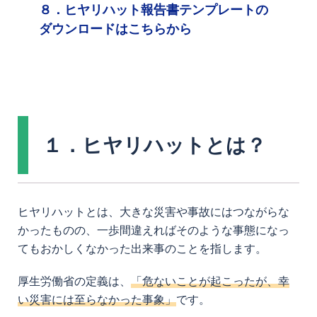
８．ヒヤリハット報告書テンプレートの
ダウンロードはこちらから
１．ヒヤリハットとは？
ヒヤリハットとは、大きな災害や事故にはつながらな
かったものの、一歩間違えればそのような事態になっ
てもおかしくなかった出来事のことを指します。
厚生労働省の定義は、
「危ないことが起こったが、幸
い災害には至らなかった事象」
です。