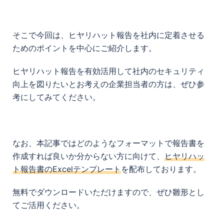
そこで今回は、ヒヤリハット報告を社内に定着させる
ためのポイントを中心にご紹介します。
ヒヤリハット報告を有効活用して社内のセキュリティ
向上を図りたいとお考えの企業担当者の方は、ぜひ参
考にしてみてください。
なお、本記事ではどのようなフォーマットで報告書を
作成すれば良いか分からない方に向けて、
ヒヤリハッ
ト報告書のExcelテンプレート
を配布しております。
無料でダウンロードいただけますので、ぜひ雛形とし
てご活用ください。