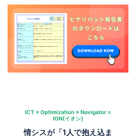
ICT × Optimization × Navigator =
ION(イオン)
情シスが「1人で抱え込ま