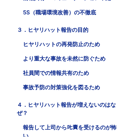
5S（職場環境改善）の不徹底
３．ヒヤリハット報告の目的
ヒヤリハットの再発防止のため
より重大な事故を未然に防ぐため
社員間での情報共有のため
事故予防の対策強化を図るため
４．ヒヤリハット報告が増えないのはな
ぜ？
報告して上司から𠮟責を受けるのが怖
い