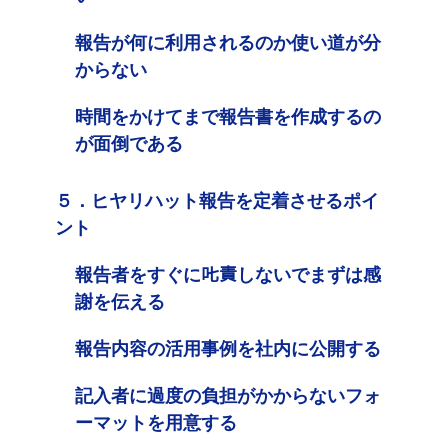
報告が何に利用されるのか使い道が分
からない
時間をかけてまで報告書を作成するの
が面倒である
５．ヒヤリハット報告を定着させるポイ
ント
報告者をすぐに𠮟責しないでまずは感
謝を伝える
報告内容の活用事例を社内に公開する
記入者に過度の負担がかからないフォ
ーマットを用意する