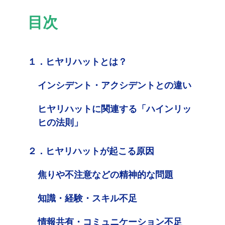
目次
１．ヒヤリハットとは？
インシデント・アクシデントとの違い
ヒヤリハットに関連する「ハインリッ
ヒの法則」
２．ヒヤリハットが起こる原因
焦りや不注意などの精神的な問題
知識・経験・スキル不足
情報共有・コミュニケーション不足