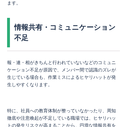
ます。
情報共有・コミュニケーション
不足
報・連・相がきちんと行われていないなどのコミュニ
ケーション不足が原因で、メンバー間で認識のズレが
生じている場合も、作業ミスによるヒヤリハットが発
生しやすくなります。
特に、社員への教育体制が整っていなかったり、周知
徹底や注意喚起が不足している職場では、ヒヤリハッ
トの発生リスクが高まることから、円滑な情報共有を