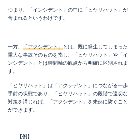
つまり、「インシデント」の中に「ヒヤリハット」が
含まれるというわけです。
一方、
「アクシデント」
とは、既に発生してしまった
重大な事故そのものを指し、「ヒヤリハット」や「イ
ンシデント」とは時間軸の観点から明確に区別されま
す。
「ヒヤリハット」は「アクシデント」につながる一歩
手前の状態であり、「ヒヤリハット」の段階で適切な
対策を講じれば、「アクシデント」を未然に防ぐこと
ができます。
【例】