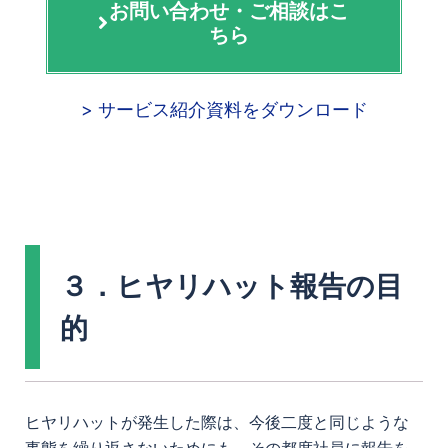
お問い合わせ・ご相談はこ
ちら
> サービス紹介資料をダウンロード
３．ヒヤリハット報告の目
的
ヒヤリハットが発生した際は、今後二度と同じような