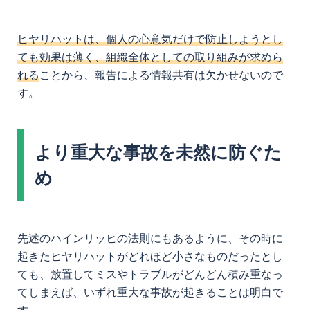
ヒヤリハットは、個人の心意気だけで防止しようとし
ても効果は薄く、組織全体としての取り組みが求めら
れる
ことから、報告による情報共有は欠かせないので
す。
より重大な事故を未然に防ぐた
め
先述のハインリッヒの法則にもあるように、その時に
起きたヒヤリハットがどれほど小さなものだったとし
ても、放置してミスやトラブルがどんどん積み重なっ
てしまえば、いずれ重大な事故が起きることは明白で