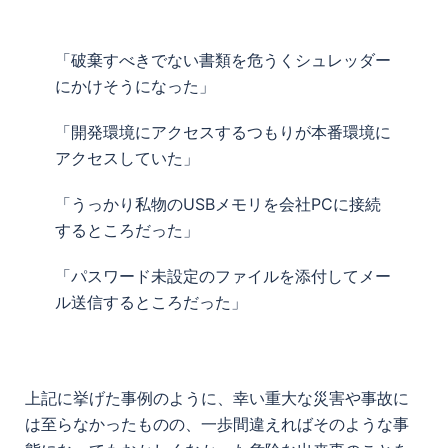
「破棄すべきでない書類を危うくシュレッダー
にかけそうになった」
「開発環境にアクセスするつもりが本番環境に
アクセスしていた」
「うっかり私物のUSBメモリを会社PCに接続
するところだった」
「パスワード未設定のファイルを添付してメー
ル送信するところだった」
上記に挙げた事例のように、幸い重大な災害や事故に
は至らなかったものの、一歩間違えればそのような事