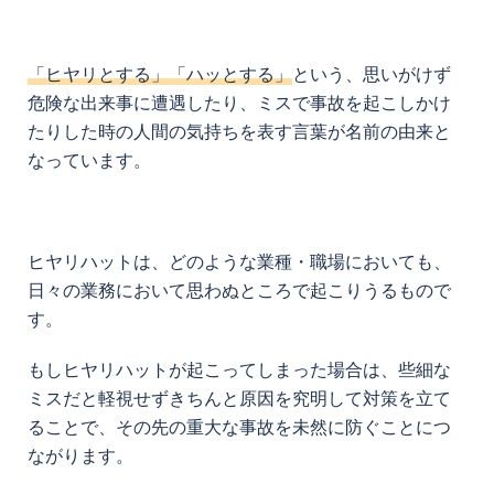
「ヒヤリとする」「ハッとする」
という、思いがけず
危険な出来事に遭遇したり、ミスで事故を起こしかけ
たりした時の人間の気持ちを表す言葉が名前の由来と
なっています。
ヒヤリハットは、どのような業種・職場においても、
日々の業務において思わぬところで起こりうるもので
す。
もしヒヤリハットが起こってしまった場合は、些細な
ミスだと軽視せずきちんと原因を究明して対策を立て
ることで、その先の重大な事故を未然に防ぐことにつ
ながります。