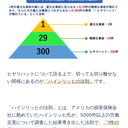
ヒヤリハットについて語る上で、切っても切り離せな
い関係にあるのが
「ハインリッヒの法則」
です。
「ハインリッヒの法則」とは、アメリカの損害保険会
社に勤めていたハインリッヒ氏が、5000件以上の労働
災害について調査した結果導き出した法則で、
「1件の