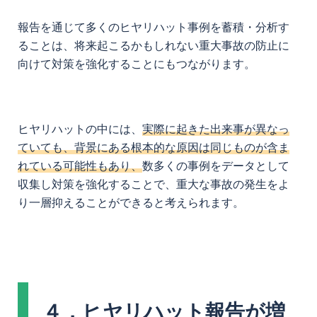
報告を通じて多くのヒヤリハット事例を蓄積・分析す
ることは、将来起こるかもしれない重大事故の防止に
向けて対策を強化することにもつながります。
ヒヤリハットの中には、
実際に起きた出来事が異なっ
ていても、背景にある根本的な原因は同じものが含ま
れている可能性もあり、
数多くの事例をデータとして
収集し対策を強化することで、重大な事故の発生をよ
り一層抑えることができると考えられます。
４．ヒヤリハット報告が増