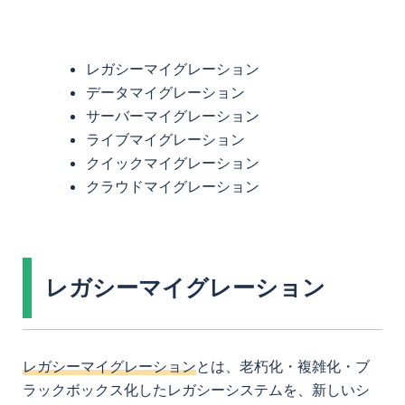
レガシーマイグレーション
データマイグレーション
サーバーマイグレーション
ライブマイグレーション
クイックマイグレーション
クラウドマイグレーション
レガシーマイグレーション
レガシーマイグレーション
とは、老朽化・複雑化・ブ
ラックボックス化したレガシーシステムを、新しいシ