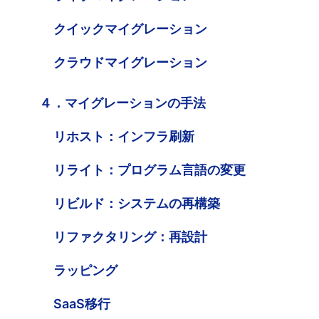
クイックマイグレーション
クラウドマイグレーション
４．マイグレーションの手法
リホスト：インフラ刷新
リライト：プログラム言語の変更
リビルド：システムの再構築
リファクタリング：再設計
ラッピング
SaaS移行