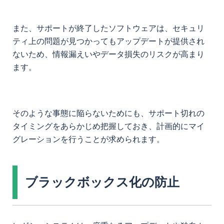
また、サポートが終了したソフトウェアは、セキュリ
ティ上の問題が見つかってもアップデートが提供され
ないため、情報漏えいやデータ損失のリスクが高まり
ます。
そのような事態に陥らないためにも、サポート切れの
タイミングをあらかじめ把握しておき、計画的にマイ
グレーションを行うことが求められます。
ブラックボックス化の防止