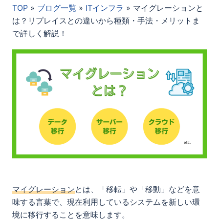
TOP
»
ブログ一覧
»
ITインフラ
»
マイグレーションと
は？リプレイスとの違いから種類・手法・メリットま
で詳しく解説！
マイグレーション
とは、「移転」や「移動」などを意
味する言葉で、現在利用しているシステムを新しい環
境に移行することを意味します。