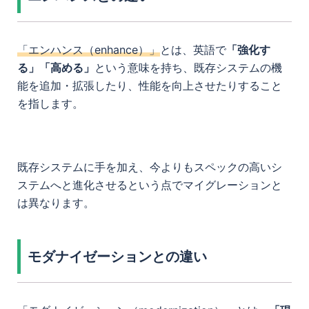
「エンハンス（enhance）」
とは、英語で
「強化す
る」「高める」
という意味を持ち、既存システムの機
能を追加・拡張したり、性能を向上させたりすること
を指します。
既存システムに手を加え、今よりもスペックの高いシ
ステムへと進化させるという点でマイグレーションと
は異なります。
モダナイゼーションとの違い