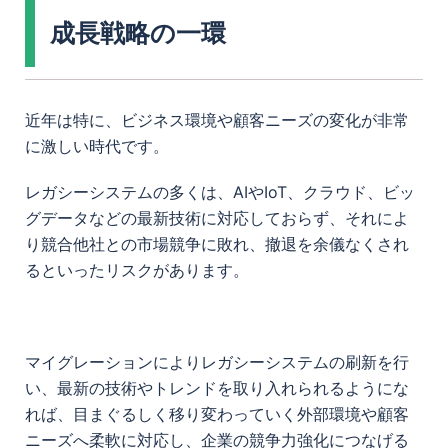
成長戦略の一環
近年は特に、ビジネス環境や顧客ニーズの変化が非常
に激しい時代です。
レガシーシステムの多くは、AIやIoT、クラウド、ビッ
グデータなどの最新技術に対応しておらず、それによ
り競合他社との市場競争に敗れ、撤退を余儀なくされ
るといったリスクがあります。
マイグレーションによりレガシーシステムの刷新を行
い、最新の技術やトレンドを取り入れられるようにな
れば、目まぐるしく移り変わっていく外部環境や顧客
ニーズへ柔軟に対応し、企業の競争力強化につなげる