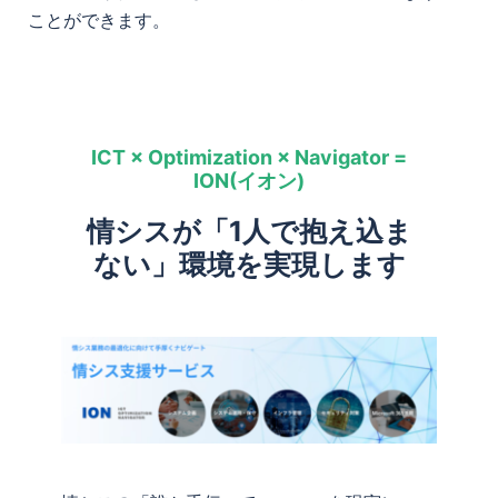
ことができます。
ICT × Optimization × Navigator =
ION(イオン)
情シスが「1人で抱え込ま
ない」環境を実現します