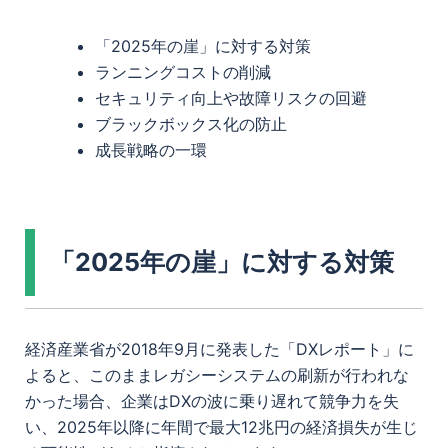
「2025年の崖」に対する対策
ランニングコストの削減
セキュリティ向上や故障リスクの回避
ブラックボックス化の防止
成長戦略の一環
「2025年の崖」に対する対策
経済産業省が2018年9月に発表した「DXレポート」に
よると、このままレガシーシステムの刷新が行われな
かった場合、企業はDXの波に乗り遅れて競争力を失
い、2025年以降に年間で最大12兆円の経済損失が生じ