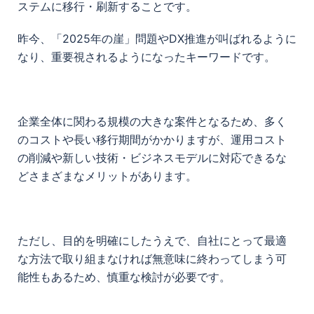
ステムに移行・刷新することです。
昨今、「2025年の崖」問題やDX推進が叫ばれるように
なり、重要視されるようになったキーワードです。
企業全体に関わる規模の大きな案件となるため、多く
のコストや長い移行期間がかかりますが、運用コスト
の削減や新しい技術・ビジネスモデルに対応できるな
どさまざまなメリットがあります。
ただし、目的を明確にしたうえで、自社にとって最適
な方法で取り組まなければ無意味に終わってしまう可
能性もあるため、慎重な検討が必要です。