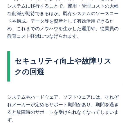
システムに移行することで、運用・管理コストの大幅
な削減が期待できるほか、既存システムのソースコー
ドや構成、データ等を資産として有効活用できるた
め、これまでのノウハウを生かした運用や、従業員の
教育コスト軽減につなげられます。
セキュリティ向上や故障リス
クの回避
システムやハードウェア、ソフトウェアには、それぞ
れメーカーが定めるサポート期間があり、期間を過ぎ
ると故障時のサポートを受けられなくなってしまいま
す。