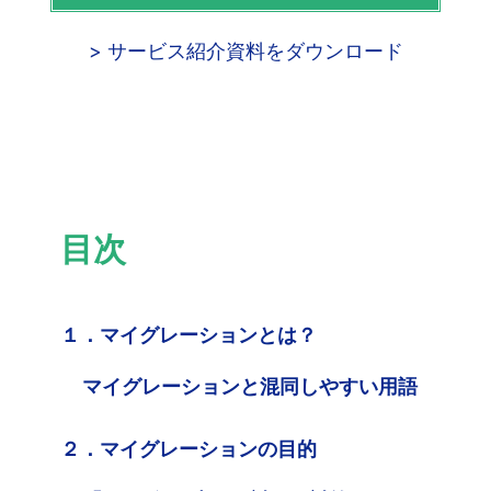
> サービス紹介資料をダウンロード
目次
１．マイグレーションとは？
マイグレーションと混同しやすい用語
２．マイグレーションの目的