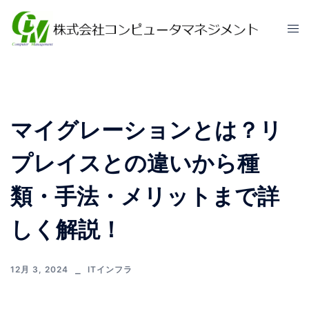
マイグレーションとは？リ
プレイスとの違いから種
類・手法・メリットまで詳
しく解説！
12月 3, 2024
ITインフラ