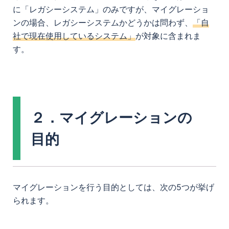
に「レガシーシステム」のみですが、マイグレーショ
ンの場合、レガシーシステムかどうかは問わず、
「自
社で現在使用しているシステム」
が対象に含まれま
す。
２．マイグレーションの
目的
マイグレーションを行う目的としては、次の5つが挙げ
られます。