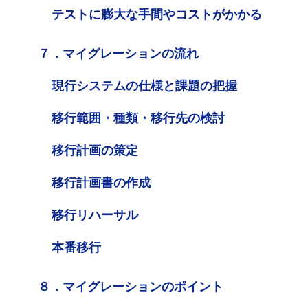
テストに膨大な手間やコストがかかる
７．マイグレーションの流れ
現行システムの仕様と課題の把握
移行範囲・種類・移行先の検討
移行計画の策定
移行計画書の作成
移行リハーサル
本番移行
８．マイグレーションのポイント