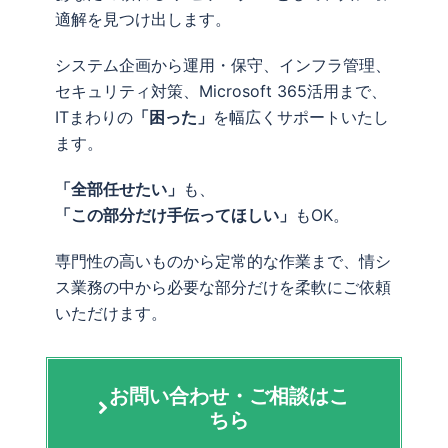
適解を見つけ出します。
システム企画から運用・保守、インフラ管理、
セキュリティ対策、Microsoft 365活用まで、
ITまわりの
「困った」
を幅広くサポートいたし
ます。
「全部任せたい」
も、
「この部分だけ手伝ってほしい」
もOK。
専門性の高いものから定常的な作業まで、情シ
ス業務の中から必要な部分だけを柔軟にご依頼
いただけます。
お問い合わせ・ご相談はこ
ちら