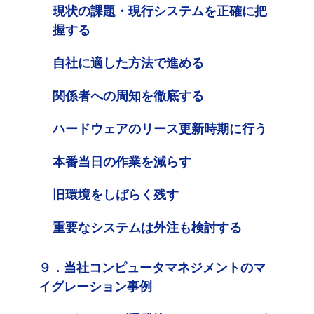
現状の課題・現行システムを正確に把
握する
自社に適した方法で進める
関係者への周知を徹底する
ハードウェアのリース更新時期に行う
本番当日の作業を減らす
旧環境をしばらく残す
重要なシステムは外注も検討する
９．当社コンピュータマネジメントのマ
イグレーション事例