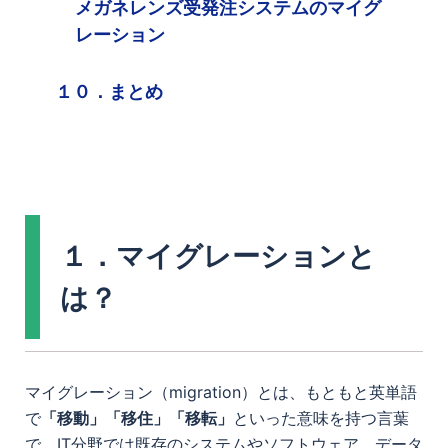
メガネレンズ受発注システムのマイグ
レーション
１０．まとめ
１．マイグレーションと
は？
マイグレーション（migration）とは、もともと英単語
で
「移動」「移住」「移転」
といった意味を持つ言葉
で、IT分野では
既存のシステムやソフトウェア、データ