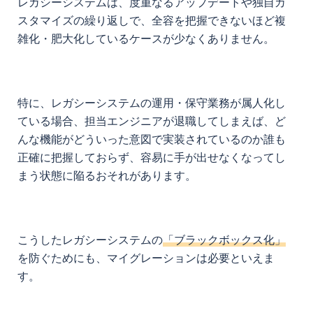
レガシーシステムは、度重なるアップデートや独自カ
スタマイズの繰り返しで、全容を把握できないほど複
雑化・肥大化しているケースが少なくありません。
特に、レガシーシステムの運用・保守業務が属人化し
ている場合、担当エンジニアが退職してしまえば、ど
んな機能がどういった意図で実装されているのか誰も
正確に把握しておらず、容易に手が出せなくなってし
まう状態に陥るおそれがあります。
こうしたレガシーシステムの
「ブラックボックス化」
を防ぐためにも、マイグレーションは必要といえま
す。