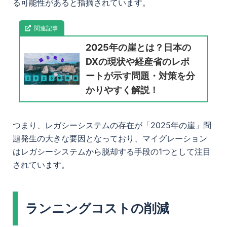
る可能性があると指摘されています。
関連記事
2025年の崖とは？日本の
DXの現状や経産省のレポ
ートが示す問題・対策を分
かりやすく解説！
つまり、レガシーシステムの存在が「2025年の崖」問
題発生の大きな要因となっており、マイグレーション
はレガシーシステムから脱却する手段の1つとして注目
されています。
ランニングコストの削減