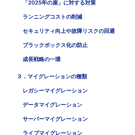
「2025年の崖」に対する対策
ランニングコストの削減
セキュリティ向上や故障リスクの回避
ブラックボックス化の防止
成長戦略の一環
３．マイグレーションの種類
レガシーマイグレーション
データマイグレーション
サーバーマイグレーション
ライブマイグレーション