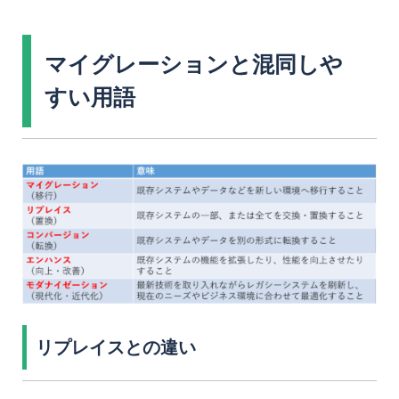
マイグレーションと混同しや
すい用語
リプレイスとの違い