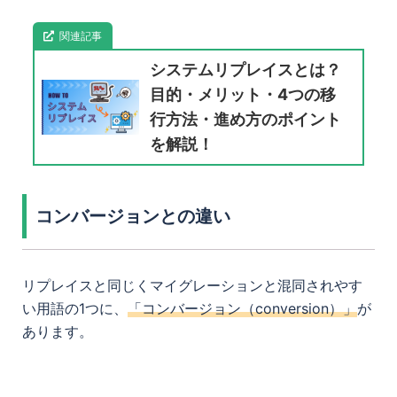
関連記事
システムリプレイスとは？
目的・メリット・4つの移
行方法・進め方のポイント
を解説！
コンバージョンとの違い
リプレイスと同じくマイグレーションと混同されやす
い用語の1つに、
「コンバージョン（conversion）」
が
あります。