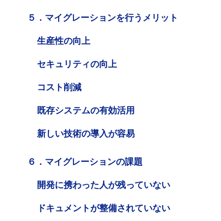
５．マイグレーションを行うメリット
生産性の向上
セキュリティの向上
コスト削減
既存システムの有効活用
新しい技術の導入が容易
６．マイグレーションの課題
開発に携わった人が残っていない
ドキュメントが整備されていない