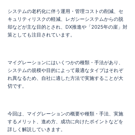
システムの老朽化に伴う運用・管理コストの削減、セ
キュリティリスクの軽減、レガシーシステムからの脱
却などが主な目的とされ、DX推進や「2025年の崖」対
策としても注目されています。
マイグレーションにはいくつかの種類・手法があり、
システムの規模や目的によって最適なタイプはそれぞ
れ異なるため、自社に適した方法で実施することが大
切です。
今回は、マイグレーションの概要や種類・手法、実施
するメリット、進め方、成功に向けたポイントなどを
詳しく解説していきます。