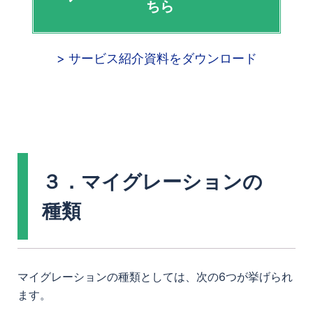
ちら
> サービス紹介資料をダウンロード
３．マイグレーションの
種類
マイグレーションの種類としては、次の6つが挙げられ
ます。