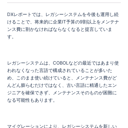
DXレポートでは、レガシーシステムを今後も運用し続
けることで、将来的に企業IT予算の9割以上をメンテナ
ンス費に割かなければならなくなると提言していま
す。
レガシーシステムは、COBOLなどの最近ではあまり使
われなくなった言語で構成されていることが多いた
め、このまま使い続けていると、メンテナンス費がど
んどん膨らむだけではなく、古い言語に精通したエン
ジニアを確保できず、メンテナンスそのものが困難に
なる可能性もあります。
マイグレーションにより、レガシーシステムを新しい