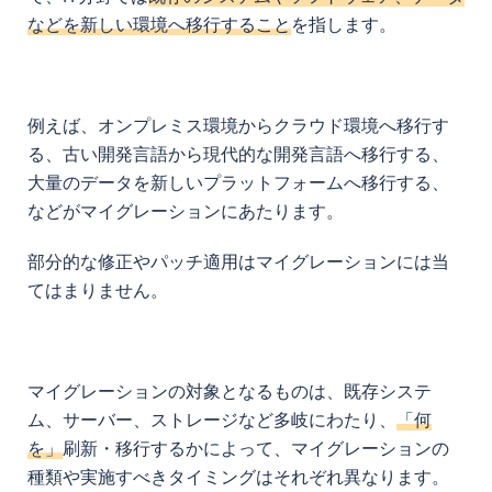
などを新しい環境へ移行すること
を指します。
例えば、オンプレミス環境からクラウド環境へ移行す
る、古い開発言語から現代的な開発言語へ移行する、
大量のデータを新しいプラットフォームへ移行する、
などがマイグレーションにあたります。
部分的な修正やパッチ適用はマイグレーションには当
てはまりません。
マイグレーションの対象となるものは、既存システ
ム、サーバー、ストレージなど多岐にわたり、
「何
を」
刷新・移行するかによって、マイグレーションの
種類や実施すべきタイミングはそれぞれ異なります。