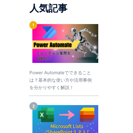
人気記事
Power Automateでできること
は？基本的な使い方や活用事例
を分かりやすく解説！