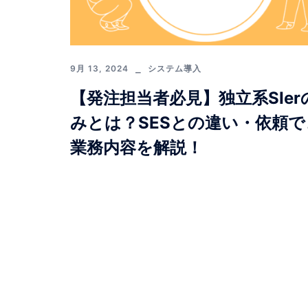
9月 13, 2024
システム導入
【発注担当者必見】独立系SIer
みとは？SESとの違い・依頼で
業務内容を解説！