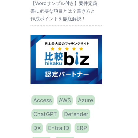
【Wordサンプル付き】要件定義
書に必要な項目とは？書き方と
作成ポイントを徹底解説！
Access
AWS
Azure
ChatGPT
Defender
DX
Entra ID
ERP