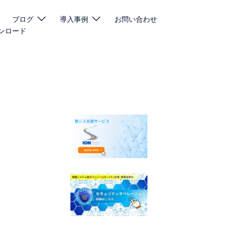
ブログ
導入事例
お問い合わせ
ンロード