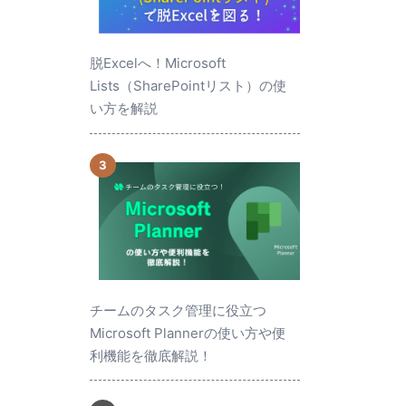
脱Excelへ！Microsoft
Lists（SharePointリスト）の使
い方を解説
チームのタスク管理に役立つ
Microsoft Plannerの使い方や便
利機能を徹底解説！