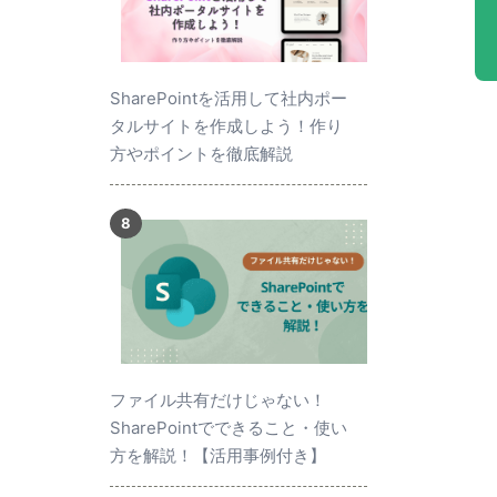
SharePointを活用して社内ポー
タルサイトを作成しよう！作り
方やポイントを徹底解説
ファイル共有だけじゃない！
SharePointでできること・使い
方を解説！【活用事例付き】