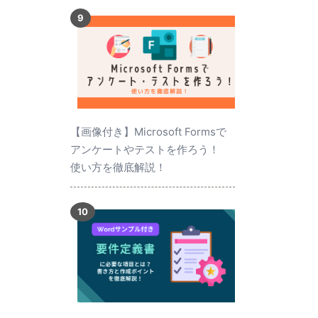
【画像付き】Microsoft Formsで
アンケートやテストを作ろう！
使い方を徹底解説！