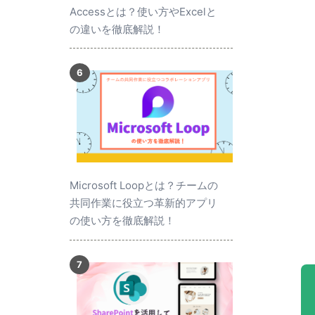
Accessとは？使い方やExcelと
の違いを徹底解説！
Microsoft Loopとは？チームの
共同作業に役立つ革新的アプリ
の使い方を徹底解説！