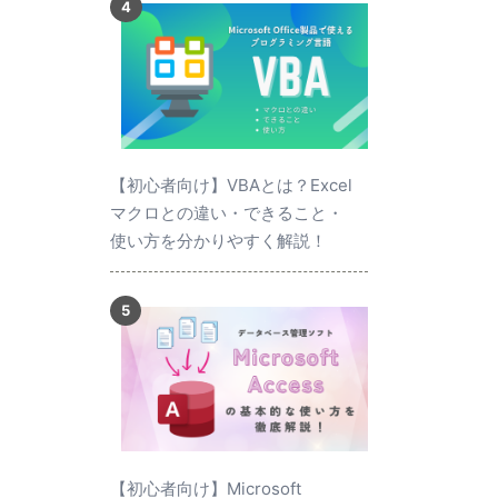
【初心者向け】VBAとは？Excel
マクロとの違い・できること・
使い方を分かりやすく解説！
【初心者向け】Microsoft