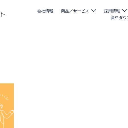
会社情報
商品／サービス
採用情報
資料ダウ