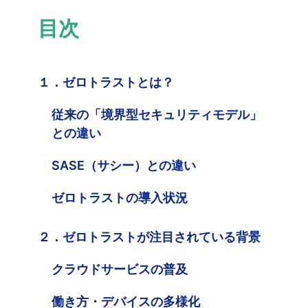
目次
１．ゼロトラストとは？
従来の「境界型セキュリティモデル」
との違い
SASE（サシー）との違い
ゼロトラストの導入状況
２．ゼロトラストが注目されている背景
クラウドサービスの普及
働き方・デバイスの多様化