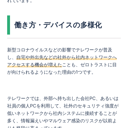
れています。
働き方・デバイスの多様化
新型コロナウイルスなどの影響でテレワークが普及
し、
自宅や外出先などの社外から社内ネットワークへ
アクセスする機会が増えた
ことも、ゼロトラストに目
が向けられるようになった理由の1つです。
テレワークでは、外部へ持ち出した会社PC、あるいは
社員の個人PCを利用して、社外のセキュリティ強度が
低いネットワークから社内システムに接続することが
多く、情報漏えいやマルウェア感染のリスクが以前よ
りも格段に高まっています。