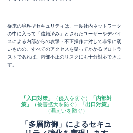
従来の境界型セキュリティは、一度社内ネットワーク
の中に入って「信頼済み」とされたユーザーやデバイ
スによる内部からの攻撃・不正操作に対して非常に弱
いものの、すべてのアクセスを疑ってかかるゼロトラ
ストであれば、内部不正のリスクにも十分対応できま
す。
「入口対策」
（侵入を防ぐ）
「内部対
策」
（被害拡大を防ぐ）
「出口対策」
（漏えいを防ぐ）
「多層防御」によるセキュ
リティ強化を実現します