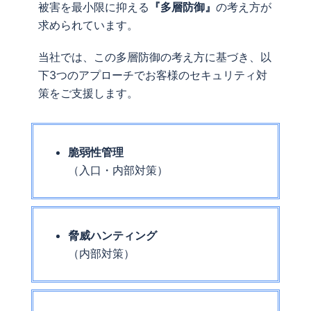
被害を最小限に抑える
『多層防御』
の考え方が
求められています。
当社では、この多層防御の考え方に基づき、以
下3つのアプローチでお客様のセキュリティ対
策をご支援します。
脆弱性管理
（入口・内部対策）
脅威ハンティング
（内部対策）