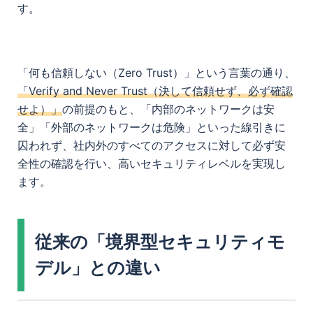
す。
「何も信頼しない（Zero Trust）」という言葉の通り、
「Verify and Never Trust（決して信頼せず、必ず確認
せよ）」
の前提のもと、「内部のネットワークは安
全」「外部のネットワークは危険」といった線引きに
囚われず、社内外のすべてのアクセスに対して必ず安
全性の確認を行い、高いセキュリティレベルを実現し
ます。
従来の「境界型セキュリティモ
デル」との違い