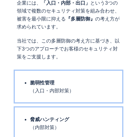
企業には、
「入口・内部・出口」
という3つの
領域で複数のセキュリティ対策を組み合わせ、
被害を最小限に抑える
『多層防御』
の考え方が
求められています。
当社では、この多層防御の考え方に基づき、以
下3つのアプローチでお客様のセキュリティ対
策をご支援します。
脆弱性管理
（入口・内部対策）
脅威ハンティング
（内部対策）