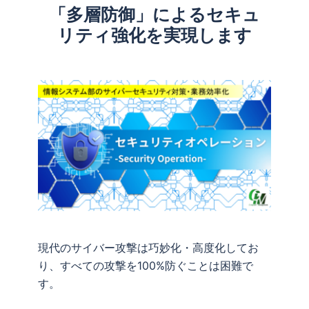
「多層防御」によるセキュ
リティ強化を実現します
現代のサイバー攻撃は巧妙化・高度化してお
り、すべての攻撃を100%防ぐことは困難で
す。