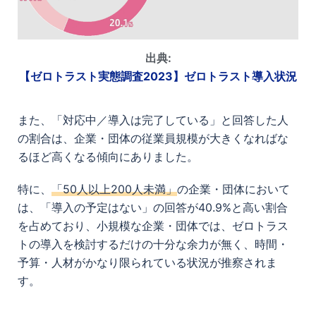
出典:
【ゼロトラスト実態調査2023】ゼロトラスト導入状況
また、「対応中／導入は完了している」と回答した人
の割合は、企業・団体の従業員規模が大きくなればな
るほど高くなる傾向にありました。
特に、
「50人以上200人未満」
の企業・団体において
は、「導入の予定はない」の回答が40.9%と高い割合
を占めており、小規模な企業・団体では、ゼロトラス
トの導入を検討するだけの十分な余力が無く、時間・
予算・人材がかなり限られている状況が推察されま
す。