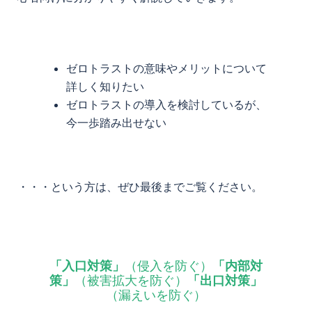
ゼロトラストの意味やメリットについて
詳しく知りたい
ゼロトラストの導入を検討しているが、
今一歩踏み出せない
・・・という方は、ぜひ最後までご覧ください。
「入口対策」
（侵入を防ぐ）
「内部対
策」
（被害拡大を防ぐ）
「出口対策」
（漏えいを防ぐ）