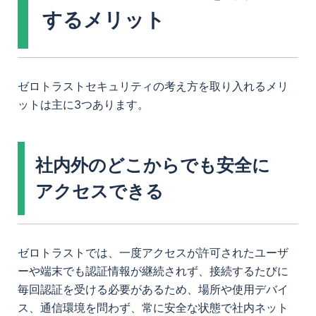
するメリット
ゼロトラストセキュリティの考え方を取り入れるメリ
ットは主に3つあります。
社内外のどこからでも安全に
アクセスできる
ゼロトラストでは、一度アクセスが許可されたユーザ
ーや端末でも認証情報が継続されず、接続するたびに
毎回認証を受ける必要があるため、場所や使用デバイ
ス、通信環境を問わず、常に安全な状態で社内ネット