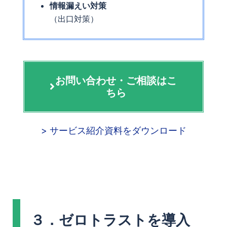
情報漏えい対策
（出口対策）
お問い合わせ・ご相談はこ
ちら
> サービス紹介資料をダウンロード
３．ゼロトラストを導入