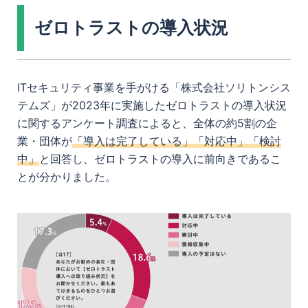
ゼロトラストの導入状況
ITセキュリティ事業を手がける「株式会社ソリトンシス
テムズ」が2023年に実施したゼロトラストの導入状況
に関するアンケート調査によると、全体の約5割の企
業・団体が
「導入は完了している」「対応中」「検討
中」
と回答し、ゼロトラストの導入に前向きであるこ
とが分かりました。