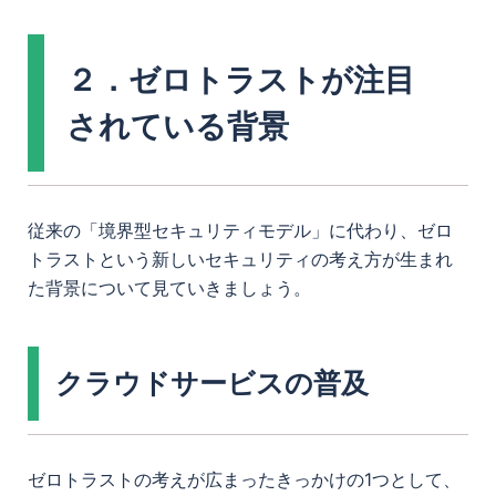
２．ゼロトラストが注目
されている背景
従来の「境界型セキュリティモデル」に代わり、ゼロ
トラストという新しいセキュリティの考え方が生まれ
た背景について見ていきましょう。
クラウドサービスの普及
ゼロトラストの考えが広まったきっかけの1つとして、