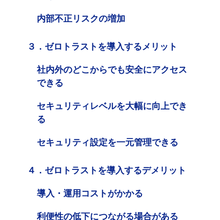
内部不正リスクの増加
３．ゼロトラストを導入するメリット
社内外のどこからでも安全にアクセス
できる
セキュリティレベルを大幅に向上でき
る
セキュリティ設定を一元管理できる
４．ゼロトラストを導入するデメリット
導入・運用コストがかかる
利便性の低下につながる場合がある