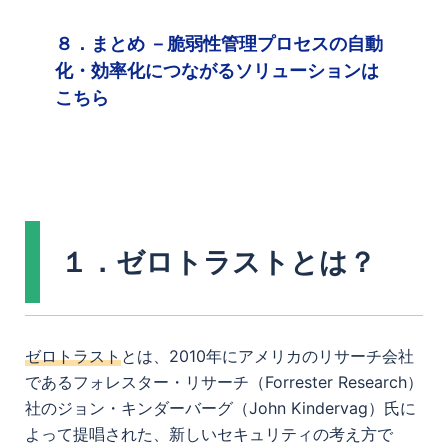
８．まとめ －脆弱性管理プロセスの自動
化・効率化につながるソリューションは
こちら
１．ゼロトラストとは？
ゼロトラスト
とは、2010年にアメリカのリサーチ会社
であるフォレスター・リサーチ（Forrester Research）
社のジョン・キンダーバーグ（John Kindervag）氏に
よって提唱された、新しいセキュリティの考え方で