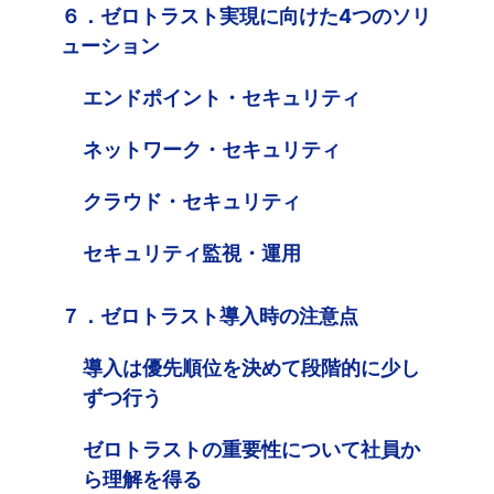
６．ゼロトラスト実現に向けた4つのソリ
ューション
エンドポイント・セキュリティ
ネットワーク・セキュリティ
クラウド・セキュリティ
セキュリティ監視・運用
７．ゼロトラスト導入時の注意点
導入は優先順位を決めて段階的に少し
ずつ行う
ゼロトラストの重要性について社員か
ら理解を得る