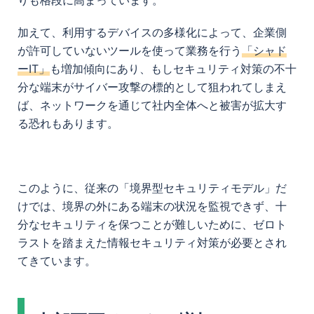
加えて、利用するデバイスの多様化によって、企業側
が許可していないツールを使って業務を行う
「シャド
ーIT」
も増加傾向にあり、もしセキュリティ対策の不十
分な端末がサイバー攻撃の標的として狙われてしまえ
ば、ネットワークを通じて社内全体へと被害が拡大す
る恐れもあります。
このように、従来の「境界型セキュリティモデル」だ
けでは、境界の外にある端末の状況を監視できず、十
分なセキュリティを保つことが難しいために、ゼロト
ラストを踏まえた情報セキュリティ対策が必要とされ
てきています。