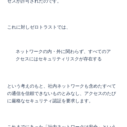
セスが許可されたのです。
これに対しゼロトラストでは、
ネットワークの内・外に関わらず、すべてのア
クセスにはセキュリティリスクが存在する
という考えのもと、社内ネットワークも含めたすべて
の通信を信頼できないものとみなし、アクセスのたび
に厳格なセキュリティ認証を要求します。
これまでにあった「社内ネットワークは安全」という