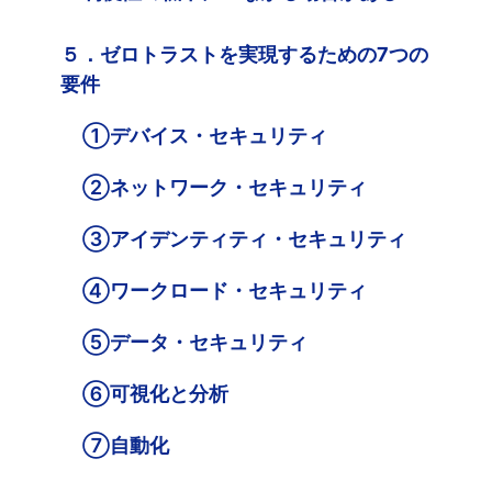
５．ゼロトラストを実現するための7つの
要件
①デバイス・セキュリティ
②ネットワーク・セキュリティ
③アイデンティティ・セキュリティ
④ワークロード・セキュリティ
⑤データ・セキュリティ
⑥可視化と分析
⑦自動化