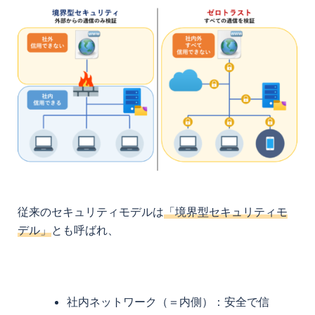
従来のセキュリティモデルは
「境界型セキュリティモ
デル」
とも呼ばれ、
社内ネットワーク（＝内側）：安全で信