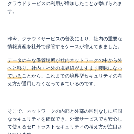
クラウドサービスの利用が増加したことが挙げられま
す。
昨今、クラウドサービスの普及により、社内の重要な
情報資産を社外で保管するケースが増えてきました。
データの主な保管場所が社内ネットワークの中から外
へと移り、社内・社外の境界線がますます曖昧になっ
ている
ことから、これまでの境界型セキュリティの考
え方が通用しなくなってきているのです。
そこで、ネットワークの内部と外部の区別なしに強固
なセキュリティを確保でき、外部サービスでも安心し
て使えるゼロトラストセキュリティの考え方が注目さ