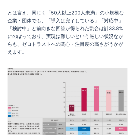
とは言え、同じく「50人以上200人未満」の小規模な
企業・団体でも、「導入は完了している」「対応中」
「検討中」と前向きな回答が得られた割合は計33.8%
にのぼっており、実現は難しいという厳しい状況なが
らも、ゼロトラストへの関心・注目度の高さがうかが
えます。