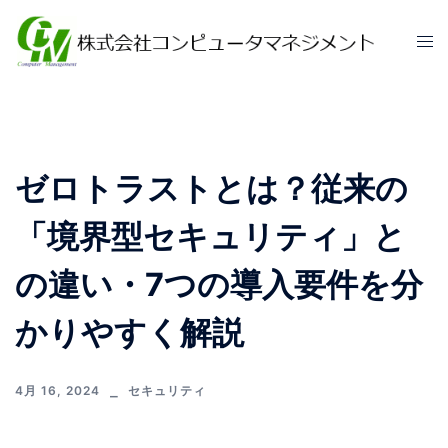
ゼロトラストとは？従来の
「境界型セキュリティ」と
の違い・7つの導入要件を分
かりやすく解説
4月 16, 2024
セキュリティ