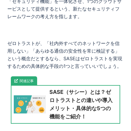
「セキュリティ機能」を一体化させ、1つのクラウドサ
ービスとして提供するという、新たなセキュリティフ
レームワークの考え方を指します。
ゼロトラストが、「社内外すべてのネットワークを信
用しない」「あらゆる通信の安全性を常に検証する」
という概念だとするなら、SASEはゼロトラストを実現
するための具体的な手段の1つと言っていいでしょう。
関連記事
SASE（サシー）とは？ゼ
ロトラストとの違いや導入
メリット・具体的な5つの
機能をご紹介！