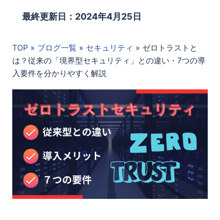
最終更新日：2024年4月25日
TOP
»
ブログ一覧
»
セキュリティ
»
ゼロトラストと
は？従来の「境界型セキュリティ」との違い・7つの導
入要件を分かりやすく解説