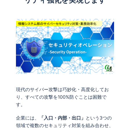
現代のサイバー攻撃は巧妙化・高度化してお
り、すべての攻撃を100%防ぐことは困難で
す。
企業には、
「入口・内部・出口」
という3つの
領域で複数のセキュリティ対策を組み合わせ、