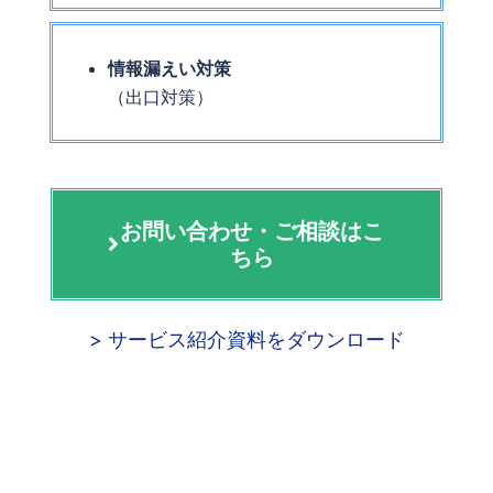
情報漏えい対策
（出口対策）
お問い合わせ・ご相談はこ
ちら
> サービス紹介資料をダウンロード