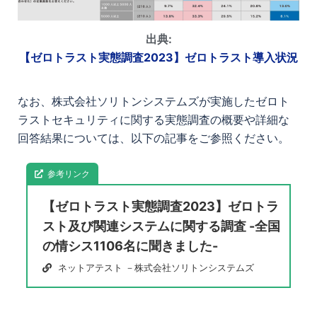
出典:
【ゼロトラスト実態調査2023】ゼロトラスト導入状況
なお、株式会社ソリトンシステムズが実施したゼロト
ラストセキュリティに関する実態調査の概要や詳細な
回答結果については、以下の記事をご参照ください。
参考リンク
【ゼロトラスト実態調査2023】ゼロトラ
スト及び関連システムに関する調査 -全国
の情シス1106名に聞きました-
ネットアテスト －株式会社ソリトンシステムズ