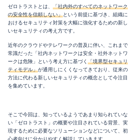
ゼロトラストとは、
「社内外のすべてのネットワーク
の安全性を信頼しない」
という前提に基づき、組織に
おけるセキュリティ対策を大幅に強化するための新し
いセキュリティの考え方です。
近年のクラウドやテレワークの普及に伴い、これまで
常識だった「社内ネットワークは安全・社外ネットワ
ークは危険」という考え方に基づく
「境界型セキュリ
ティモデル」
が通用しにくくなってきており、従来の
方法に代わる新しいセキュリティの概念として今注目
を集めています。
そこで今回は、知っているようであまり知られていな
い「ゼロトラスト」の概要や注目されている背景、実
現するために必要なソリューションなどについて、初
心者向けに分かりやすく解説していきます。