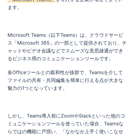
ます。
Microsoft Teams（以下Teams）は、クラウドサービ
ス「Microsoft 365」の一部として提供されており、チ
ャットやビデオ会議などでスムーズな意思疎通ができ
るビジネス用のコミュニケーションツールです。
各Officeツールとの親和性が抜群で、Teamsを介して
ファイルの共有・共同編集を簡単に行える点が大きな
魅力の1つとなっています。
しかし、Teams導入前にZoomやSlackといった他のコ
ミュニケーションツールを使っていた場合、Teamsな
らではの機能に戸惑い、「なかなか上手く使いこなせ