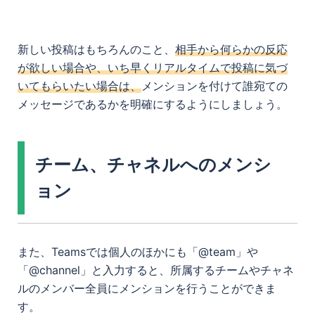
新しい投稿はもちろんのこと、
相手から何らかの反応
が欲しい場合や、いち早くリアルタイムで投稿に気づ
いてもらいたい場合は、
メンションを付けて誰宛ての
メッセージであるかを明確にするようにしましょう。
チーム、チャネルへのメンシ
ョン
また、Teamsでは個人のほかにも「@team」や
「@channel」と入力すると、所属するチームやチャネ
ルのメンバー全員にメンションを行うことができま
す。