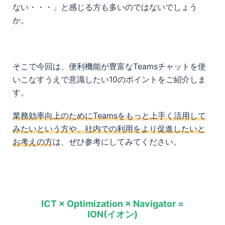
ない・・・」と感じる方も多いのではないでしょう
か。
そこで今回は、便利機能が豊富なTeamsチャットを使
いこなすうえで意識したい10のポイントをご紹介しま
す。
業務効率向上のためにTeamsをもっと上手く活用して
みたいという方や、社内での利用をより促進したいと
お考えの方
は、ぜひ参考にしてみてください。
ICT × Optimization × Navigator =
ION(イオン)