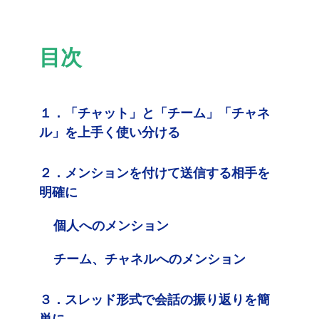
目次
１．「チャット」と「チーム」「チャネ
ル」を上手く使い分ける
２．メンションを付けて送信する相手を
明確に
個人へのメンション
チーム、チャネルへのメンション
３．スレッド形式で会話の振り返りを簡
単に