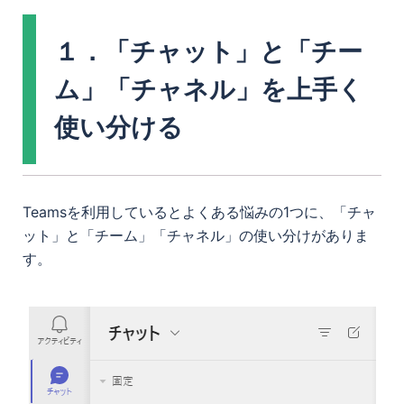
１．「チャット」と「チー
ム」「チャネル」を上手く
使い分ける
Teamsを利用しているとよくある悩みの1つに、「チャ
ット」と「チーム」「チャネル」の使い分けがありま
す。