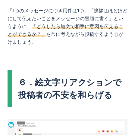
「1つのメッセージにつき用件は1つ」「挨拶はほどほど
にして伝えたいことをメッセージの冒頭に書く」とい
うように、
「どうしたら短文で相手に意図を伝えるこ
とができるか？」
を常に考えながら投稿するよう心が
けましょう。
６．絵文字リアクションで
投稿者の不安を和らげる