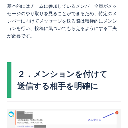
基本的にはチームに参加しているメンバー全員がメッ
セージのやり取りを見ることができるため、特定のメ
ンバーに向けてメッセージを送る際は積極的にメンシ
ョンを行い、投稿に気づいてもらえるようにする工夫
が必要です。
２．メンションを付けて
送信する相手を明確に