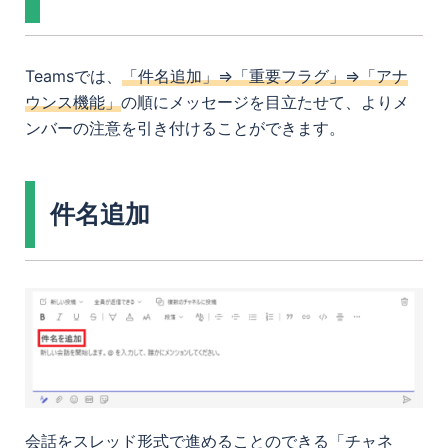
Teamsでは、
「件名追加」⇒「重要フラグ」⇒「アナ
ウンス機能」
の順にメッセージを目立たせて、よりメ
ンバーの注意を引き付けることができます。
件名追加
会話をスレッド形式で進めることのできる「チャネ