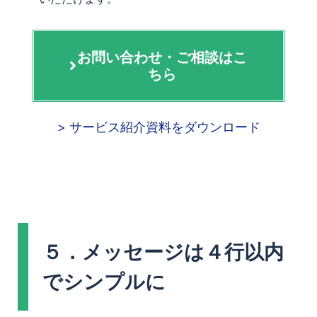
お問い合わせ・ご相談はこ
ちら
> サービス紹介資料をダウンロード
５．メッセージは４行以内
でシンプルに