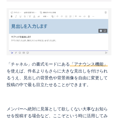
「チャネル」の書式モードにある
「アナウンス機能」
を使えば、件名よりもさらに大きな見出しを付けられ
るうえ、見出しの背景色や背景画像を自由に変更して
投稿の中で最も目立たせることができます。
メンバーへ絶対に見落として欲しくない大事なお知ら
せを投稿する場合など、ここぞという時に活用してみ