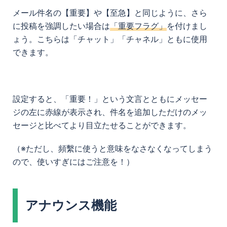
メール件名の【重要】や【至急】と同じように、さら
に投稿を強調したい場合は
「重要フラグ」
を付けまし
ょう。こちらは「チャット」「チャネル」ともに使用
できます。
設定すると、「重要！」という文言とともにメッセー
ジの左に赤線が表示され、件名を追加しただけのメッ
セージと比べてより目立たせることができます。
（※ただし、頻繫に使うと意味をなさなくなってしまう
ので、使いすぎにはご注意を！）
アナウンス機能