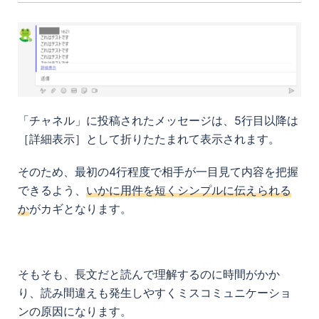
「チャネル」に投稿されたメッセージは、5行目以降は
［詳細表示］として折りたたまれて表示されます。
そのため、最初の4行程度で相手が一目見て内容を把握
できるよう、
いかに用件を短くシンプルに伝えられる
か
がカギとなります。
そもそも、長文だと読んで理解するのに時間がかか
り、読み間違えも発生しやすくミスコミュニケーショ
ンの原因になります。