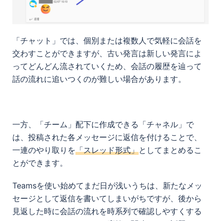
「チャット」では、個別または複数人で気軽に会話を
交わすことができますが、古い発言は新しい発言によ
ってどんどん流されていくため、会話の履歴を辿って
話の流れに追いつくのが難しい場合があります。
一方、「チーム」配下に作成できる「チャネル」で
は、投稿された各メッセージに返信を付けることで、
一連のやり取りを
「スレッド形式」
としてまとめるこ
とができます。
Teamsを使い始めてまだ日が浅いうちは、新たなメッ
セージとして返信を書いてしまいがちですが、後から
見返した時に会話の流れを時系列で確認しやすくする