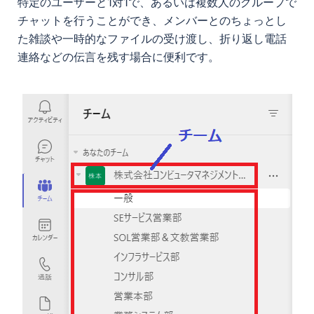
特定のユーザーと1対1で、あるいは複数人のグループで
チャットを行うことができ、メンバーとのちょっとし
た雑談や一時的なファイルの受け渡し、折り返し電話
連絡などの伝言を残す場合に便利です。