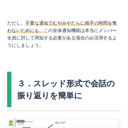
ただし、
不要な通知でむやみやたらに相手の時間を奪
わないためにも、
この全体通知機能は本当にメンバー
全員に対して周知する必要がある場合のみ活用するよ
うにしましょう。
３．スレッド形式で会話の
振り返りを簡単に