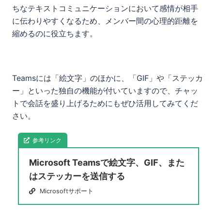
ちなテキストコミュニケーションにおいて感情が相手
に伝わりやすくなるため、メンバー間の心理的距離を
縮めるのに役立ちます。
Teamsには「絵文字」のほかに、「GIF」や「ステッカ
ー」といった独自の機能が付いていますので、チャッ
トで会話を盛り上げるためにもぜひ活用してみてくだ
さい。
参考リンク
Microsoft Teamsで絵文字、GIF、また
はステッカーを送信する
Microsoftサポート