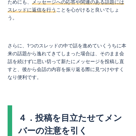
ためにも、
メッセージへの応答や関連のある話題には
スレッドに返信を行う
ことを心がけると良いでしょ
う。
さらに、1つのスレッドの中で話を進めていくうちに本
来の話題から逸れてきてしまった場合は、そのまま会
話を続けずに思い切って新たにメッセージを投稿し直
すと、後から会話の内容を振り返る際に見つけやすく
なり便利です。
４．投稿を目立たせてメン
バーの注意を引く