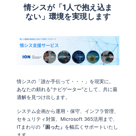
情シスが「1人で抱え込ま
ない」環境を実現します
情シスの「誰か手伝って・・・」を現実に。
あなたの頼れる”ナビゲーター”として、共に最
適解を見つけ出します。
システム企画から運用・保守、インフラ管理、
セキュリティ対策、Microsoft 365活用まで、
ITまわりの
「困った」
を幅広くサポートいたし
ます。