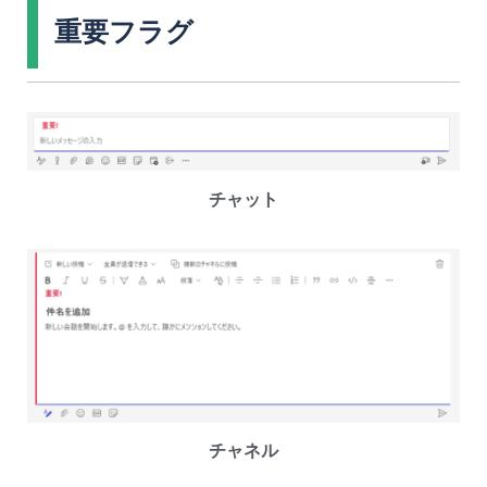
重要フラグ
チャット
チャネル