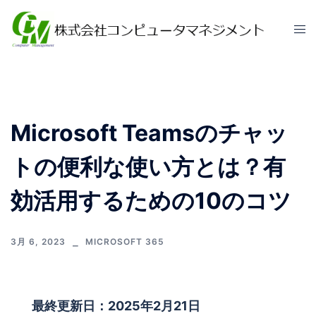
Microsoft Teamsのチャッ
トの便利な使い方とは？有
効活用するための10のコツ
3月 6, 2023
MICROSOFT 365
最終更新日：2025年2月21日