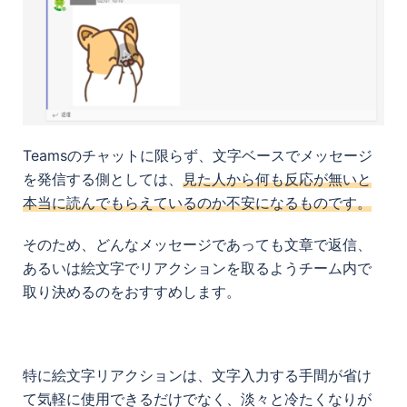
Teamsのチャットに限らず、文字ベースでメッセージ
を発信する側としては、
見た人から何も反応が無いと
本当に読んでもらえているのか不安になるものです。
そのため、どんなメッセージであっても文章で返信、
あるいは絵文字でリアクションを取るようチーム内で
取り決めるのをおすすめします。
特に絵文字リアクションは、文字入力する手間が省け
て気軽に使用できるだけでなく、淡々と冷たくなりが