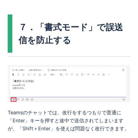
７．「書式モード」で誤送
信を防止する
Teamsのチャットでは、改行をするつもりで普通に
「Enter」キーを押すと途中で送信されてしまいます
が、「Shift＋Enter」を使えば問題なく改行できます。