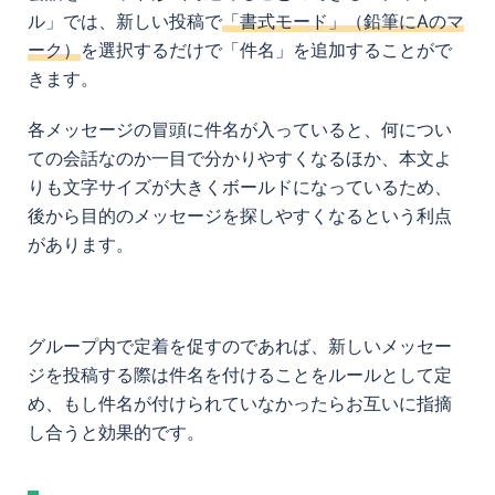
ル」では、新しい投稿で
「書式モード」（鉛筆にAのマ
ーク）
を選択するだけで「件名」を追加することがで
きます。
各メッセージの冒頭に件名が入っていると、何につい
ての会話なのか一目で分かりやすくなるほか、本文よ
りも文字サイズが大きくボールドになっているため、
後から目的のメッセージを探しやすくなるという利点
があります。
グループ内で定着を促すのであれば、新しいメッセー
ジを投稿する際は件名を付けることをルールとして定
め、もし件名が付けられていなかったらお互いに指摘
し合うと効果的です。