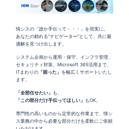
情シスの「誰か手伝って・・・」を現実に。
あなたの頼れる”ナビゲーター”として、共に最
適解を見つけ出します。
システム企画から運用・保守、インフラ管理、
セキュリティ対策、Microsoft 365活用まで、
ITまわりの
「困った」
を幅広くサポートいたし
ます。
「全部任せたい」
も、
「この部分だけ手伝ってほしい」
もOK。
専門性の高いものから定常的な作業まで、情シ
ス業務の中から必要な部分だけを柔軟にご依頼
いただけます。