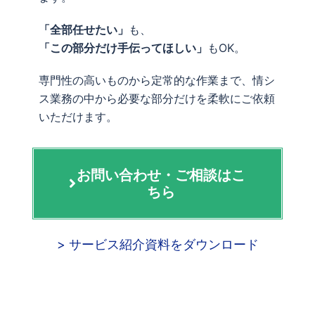
「全部任せたい」
も、
「この部分だけ手伝ってほしい」
もOK。
専門性の高いものから定常的な作業まで、情シ
ス業務の中から必要な部分だけを柔軟にご依頼
いただけます。
お問い合わせ・ご相談はこ
ちら
> サービス紹介資料をダウンロード