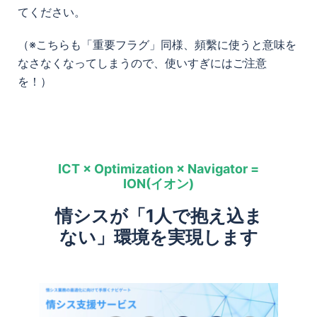
てください。
（※こちらも「重要フラグ」同様、頻繫に使うと意味を
なさなくなってしまうので、使いすぎにはご注意
を！）
ICT × Optimization × Navigator =
ION(イオン)
情シスが「1人で抱え込ま
ない」環境を実現します