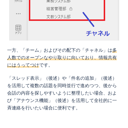
一方、「チーム」およびその配下の「チャネル」は
多
人数でのオープンなやり取りに向いており、情報共有
にはうってつけ
です。
「スレッド表示」（後述）や「件名の追加」（後述）
を活用して複数の話題を同時並行で進めつつ、後から
会話の内容を探しやすいように整理したい場合、およ
び「アナウンス機能」（後述）を活用して全社的に一
斉連絡を行いたい場合に便利です。