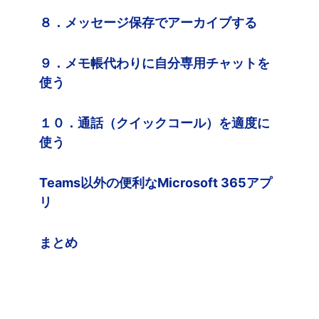
８．メッセージ保存でアーカイブする
９．メモ帳代わりに自分専用チャットを
使う
１０．通話（クイックコール）を適度に
使う
Teams以外の便利なMicrosoft 365アプ
リ
まとめ