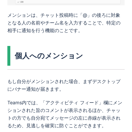
メンションは、チャット投稿時に「@」の後ろに対象
となる人の名前やチーム名を入力することで、特定の
相手に通知を行う機能のことです。
個人へのメンション
もし自分がメンションされた場合、まずデスクトップ
にバナー通知が届きます。
Teams内では、「アクティビティ フィード」欄にメン
ションされた旨のコメントが表示されるほか、チャッ
トの方でも自分宛てメッセージの左に赤線が表示され
るため、見逃しを確実に防ぐことができます。