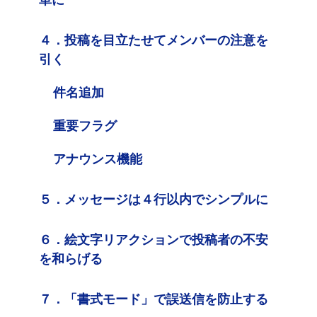
４．投稿を目立たせてメンバーの注意を
引く
件名追加
重要フラグ
アナウンス機能
５．メッセージは４行以内でシンプルに
６．絵文字リアクションで投稿者の不安
を和らげる
７．「書式モード」で誤送信を防止する