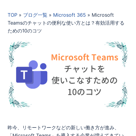
TOP
»
ブログ一覧
»
Microsoft 365
»
Microsoft
Teamsのチャットの便利な使い方とは？有効活用する
ための10のコツ
昨今、リモートワークなどの新しい働き方が進み、
「Microsoft Teams」
を導入する企業が増えてきてい