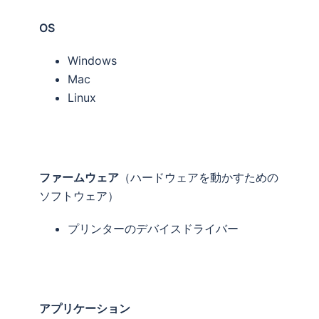
OS
Windows
Mac
Linux
ファームウェア
（ハードウェアを動かすための
ソフトウェア）
プリンターのデバイスドライバー
アプリケーション