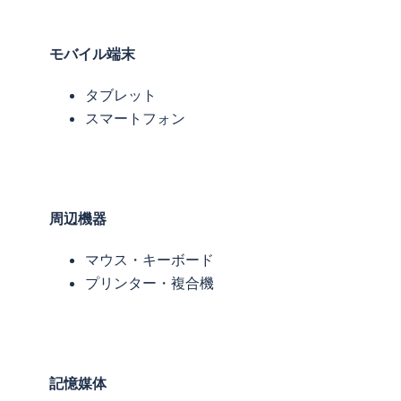
モバイル端末
タブレット
スマートフォン
周辺機器
マウス・キーボード
プリンター・複合機
記憶媒体