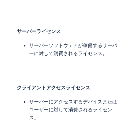
サーバーライセンス
サーバーソフトウェアが稼働するサーバ
ーに対して消費されるライセンス。
クライアントアクセスライセンス
サーバーにアクセスするデバイスまたは
ユーザーに対して消費されるライセン
ス。