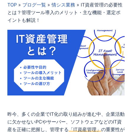
TOP
»
ブログ一覧
»
情シス業務
»
IT資産管理の必要性
とは？管理ツール導入のメリット・主な機能・選定ポ
イントも解説！
昨今、多くの企業でIT化の取り組みが進む中、企業活動
に欠かせないPCやサーバー、ソフトウェアなどのIT資
産を正確に把握し、管理する
「IT資産管理」
の重要性が