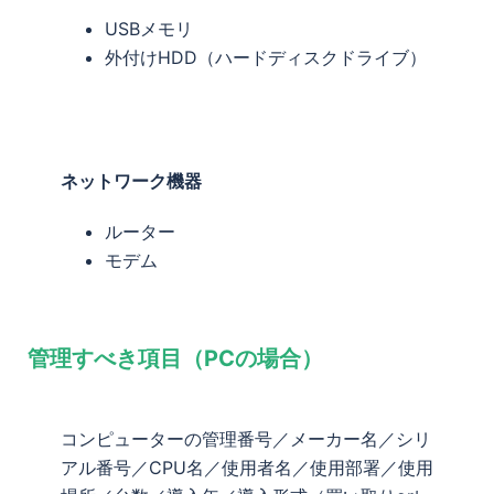
USBメモリ
外付けHDD（ハードディスクドライブ）
ネットワーク機器
ルーター
モデム
管理すべき項目（PCの場合）
コンピューターの管理番号／メーカー名／シリ
アル番号／CPU名／使用者名／使用部署／使用