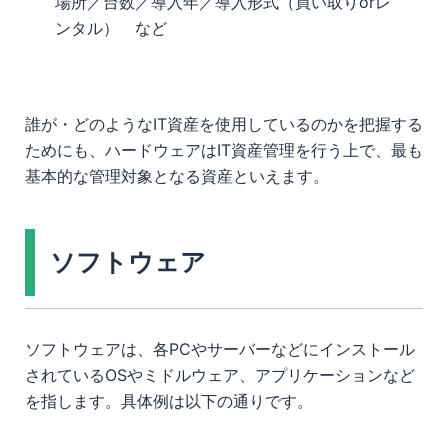
場所／台数／導入年／導入形式（買い取りorレ
ンタル） など
誰が・どのようなIT資産を使用しているのかを把握する
ためにも、ハードウェアはIT資産管理を行う上で、最も
基本的な管理対象となる資産といえます。
ソフトウェア
ソフトウェアは、各PCやサーバーなどにインストール
されているOSやミドルウェア、アプリケーションなど
を指します。具体例は以下の通りです。