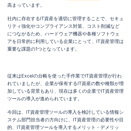
高まっています。
社内に存在するIT資産を適切に管理することで、セキュ
リティ強化やコンプライアンス対策、コスト削減など
につながるため、ハードウェア機器や各種ソフトウェ
アを日常的に利用している企業にとって、IT資産管理は
重要な課題の1つとなっています。
従来はExcelの台帳を使った手作業でIT資産管理が行わ
れていましたが、企業が保有するIT資産の数や種類が増
加している背景もあり、現在は多くの企業でIT資産管理
ツールの導入が進められています。
今回は、IT資産管理ツールの導入を検討している情報シ
ステム部門担当者の方向けに、IT資産管理の必要性や目
的、IT資産管理ツールを導入するメリット・デメリッ