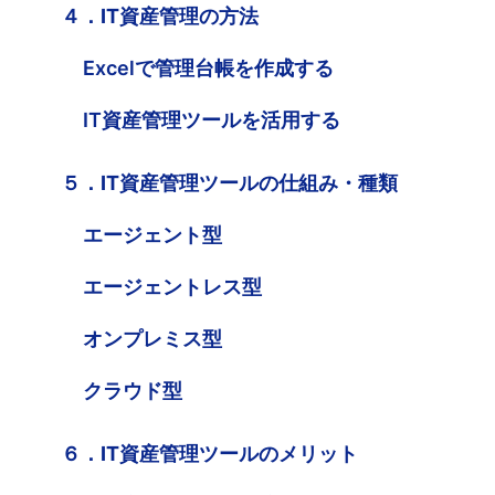
４．IT資産管理の方法
Excelで管理台帳を作成する
IT資産管理ツールを活用する
５．IT資産管理ツールの仕組み・種類
エージェント型
エージェントレス型
オンプレミス型
クラウド型
６．IT資産管理ツールのメリット