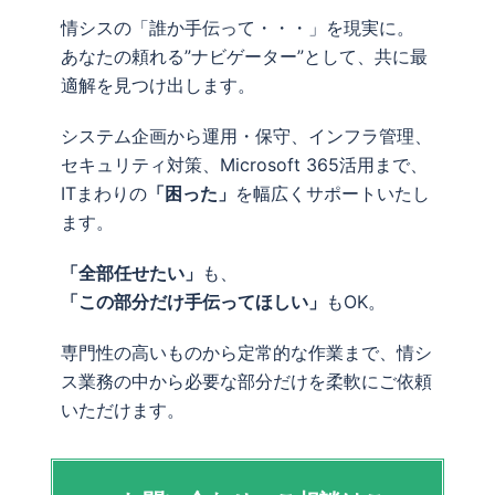
情シスの「誰か手伝って・・・」を現実に。
あなたの頼れる”ナビゲーター”として、共に最
適解を見つけ出します。
システム企画から運用・保守、インフラ管理、
セキュリティ対策、Microsoft 365活用まで、
ITまわりの
「困った」
を幅広くサポートいたし
ます。
「全部任せたい」
も、
「この部分だけ手伝ってほしい」
もOK。
専門性の高いものから定常的な作業まで、情シ
ス業務の中から必要な部分だけを柔軟にご依頼
いただけます。