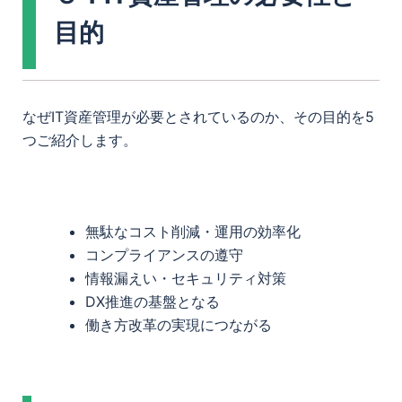
目的
なぜIT資産管理が必要とされているのか、その目的を5
つご紹介します。
無駄なコスト削減・運用の効率化
コンプライアンスの遵守
情報漏えい・セキュリティ対策
DX推進の基盤となる
働き方改革の実現につながる