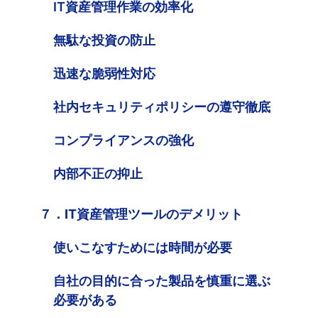
IT資産管理作業の効率化
無駄な投資の防止
迅速な脆弱性対応
社内セキュリティポリシーの遵守徹底
コンプライアンスの強化
内部不正の抑止
７．IT資産管理ツールのデメリット
使いこなすためには時間が必要
自社の目的に合った製品を慎重に選ぶ
必要がある