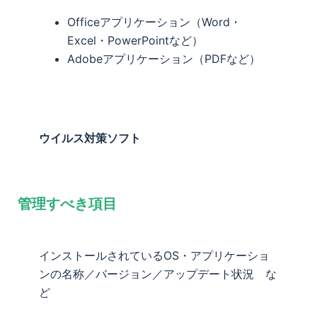
Officeアプリケーション（Word・
Excel・PowerPointなど）
Adobeアプリケーション（PDFなど）
ウイルス対策ソフト
管理すべき項目
インストールされているOS・アプリケーショ
ンの名称／バージョン／アップデート状況 な
ど