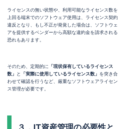
ライセンスの無い状態や、利用可能なライセンス数を
上回る端末でのソフトウェア使用は、ライセンス契約
違反となり、もし不正が発覚した場合は、ソフトウェ
アを提供するベンダーから高額な違約金を請求される
恐れもあります。
そのため、定期的に
「現状保有しているライセンス
数」
と
「実際に使用しているライセンス数」
を突き合
わせて確認を行うなど、厳重なソフトウェアライセン
ス管理が必要です。
３．IT資産管理の必要性と