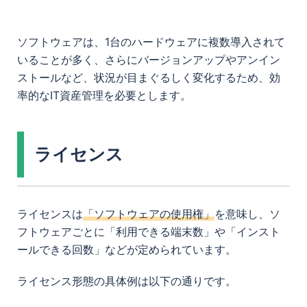
ソフトウェアは、1台のハードウェアに複数導入されて
いることが多く、さらにバージョンアップやアンイン
ストールなど、状況が目まぐるしく変化するため、効
率的なIT資産管理を必要とします。
ライセンス
ライセンスは
「ソフトウェアの使用権」
を意味し、ソ
フトウェアごとに「利用できる端末数」や「インスト
ールできる回数」などが定められています。
ライセンス形態の具体例は以下の通りです。