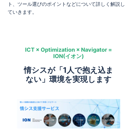
ト、ツール選びのポイントなどについて詳しく解説し
ていきます。
ICT × Optimization × Navigator =
ION(イオン)
情シスが「1人で抱え込ま
ない」環境を実現します