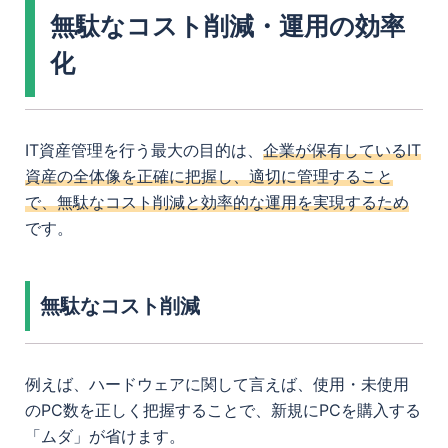
無駄なコスト削減・運用の効率
化
IT資産管理を行う最大の目的は、
企業が保有しているIT
資産の全体像を正確に把握し、適切に管理すること
で、無駄なコスト削減と効率的な運用を実現するため
です。
無駄なコスト削減
例えば、ハードウェアに関して言えば、使用・未使用
のPC数を正しく把握することで、新規にPCを購入する
「ムダ」が省けます。