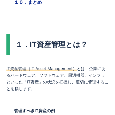
１０．まとめ
１．IT資産管理とは？
IT資産管理（IT Asset Management）
とは、企業にあ
るハードウェア、ソフトウェア、周辺機器、インフラ
といった「IT資産」の状況を把握し、適切に管理するこ
とを指します。
管理すべきIT資産の例