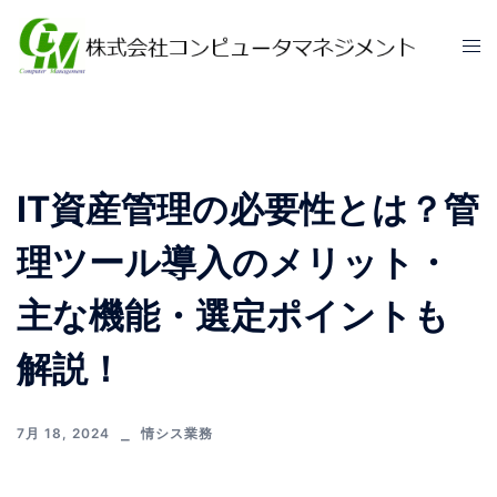
IT資産管理の必要性とは？管
理ツール導入のメリット・
主な機能・選定ポイントも
解説！
7月 18, 2024
情シス業務