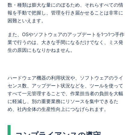
数・種類は膨大な量にのぼるため、それらすべての情
報を手動で把握し、管理を行き届かせることは非常に
困難といえます。
また、OSやソフトウェアのアップデートを1つ1つ手作
業で行うのは、大きな手間になるだけでなく、ミス発
生の原因にもなりかねません。
ハードウェア機器の利用状況や、ソフトウェアのライ
センス数、アップデート状況などを、ツールを使って
すべて一元管理することで、作業担当者の負担を大幅
に軽減し、別の重要業務にリソースを集中できるた
め、社内全体の生産性向上につなげられます。
コンプライアンスの遵守