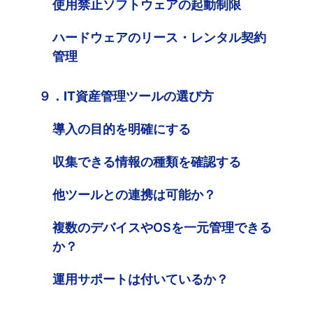
使用禁止ソフトウェアの起動制限
ハードウェアのリース・レンタル契約
管理
９．IT資産管理ツールの選び方
導入の目的を明確にする
収集できる情報の種類を確認する
他ツールとの連携は可能か？
複数のデバイスやOSを一元管理できる
か？
運用サポートは付いているか？