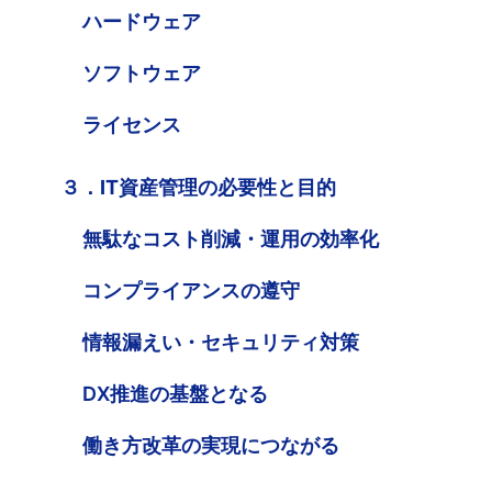
ハードウェア
ソフトウェア
ライセンス
３．IT資産管理の必要性と目的
無駄なコスト削減・運用の効率化
コンプライアンスの遵守
情報漏えい・セキュリティ対策
DX推進の基盤となる
働き方改革の実現につながる