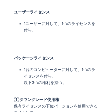
ユーザーライセンス
1ユーザーに対して、1つのライセンスを
付与。
パッケージライセンス
1台のコンピューターに対して、1つのラ
イセンスを付与。
以下3つの権利を持つ。
①ダウングレード使用権
保有ライセンスの下位バージョンを使用できる