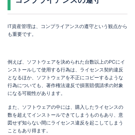
IT資産管理は、コンプライアンスの遵守という観点から
も重要です。
例えば、ソフトウェアを決められた台数以上のPCにイ
ンストールして使用する行為は、ライセンス契約違反
となるほか、ソフトウェアを不正にコピーするような
行為についても、著作権法違反で損害賠償請求の対象
になる可能性があります。
また、ソフトウェアの中には、購入したライセンスの
数を超えてインストールできてしまうものもあり、意
図せず知らない間にライセンス違反を起こしてしまう
こともあり得ます。