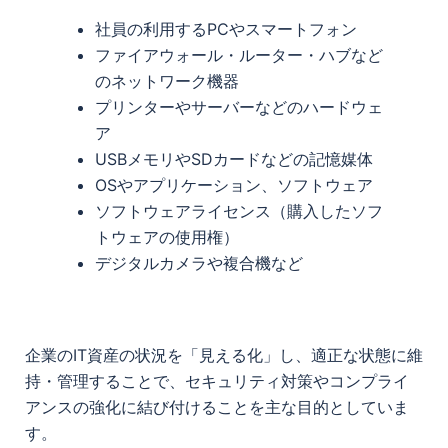
社員の利用するPCやスマートフォン
ファイアウォール・ルーター・ハブなど
のネットワーク機器
プリンターやサーバーなどのハードウェ
ア
USBメモリやSDカードなどの記憶媒体
OSやアプリケーション、ソフトウェア
ソフトウェアライセンス（購入したソフ
トウェアの使用権）
デジタルカメラや複合機など
企業のIT資産の状況を「見える化」し、適正な状態に維
持・管理することで、セキュリティ対策やコンプライ
アンスの強化に結び付けることを主な目的としていま
す。