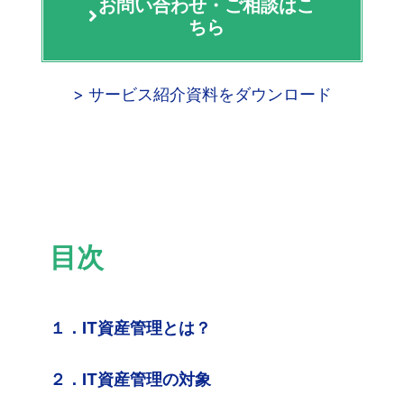
お問い合わせ・ご相談はこ
ちら
> サービス紹介資料をダウンロード
目次
１．IT資産管理とは？
２．IT資産管理の対象