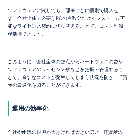
ソフトウェアに関しても、部署ごとに個別で購入せ
ず、会社全体で必要なPCの台数分だけインストール可
能なライセンス契約に切り替えることで、コスト削減
が期待できます。
このように、会社全体の観点からハードウェアの数や
ソフトウェアのライセンス数などを把握・管理するこ
とで、余計なコストが発生してしまう状況を防ぎ、IT資
産の最適化を図ることができます。
運用の効率化
会社や組織の規模が大きければ大きいほど、IT資産の