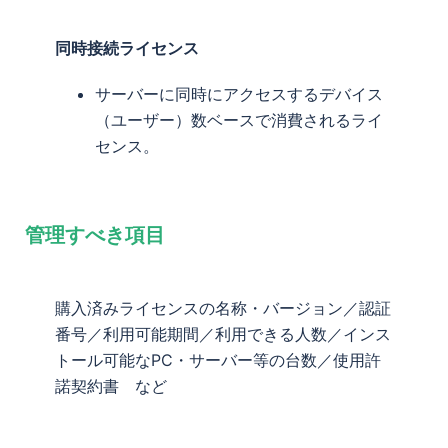
同時接続ライセンス
サーバーに同時にアクセスするデバイス
（ユーザー）数ベースで消費されるライ
センス。
管理すべき項目
購入済みライセンスの名称・バージョン／認証
番号／利用可能期間／利用できる人数／インス
トール可能なPC・サーバー等の台数／使用許
諾契約書 など