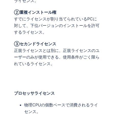
ライセンス。
②重複インストール権
すでにライセンスが割り当てられているPCに
対して、下位バージョンのインストールを許可
するライセンス。
③セカンドライセンス
正規ライセンスとは別に、正規ライセンスのユ
ーザーのみが使用できる、使用条件がごく限ら
れているライセンス。
プロセッサライセンス
物理CPUの個数ベースで消費されるライ
センス。