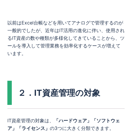
以前はExcel台帳などを用いてアナログで管理するのが
一般的でしたが、近年はIT活用の進化に伴い、使用され
るIT資産の数や種類が多様化してきていることから、ツ
ールを導入して管理業務を効率化するケースが増えて
います。
２．IT資産管理の対象
IT資産管理の対象は、
「ハードウェア」「ソフトウェ
ア」「ライセンス」
の3つに大きく分類できます。