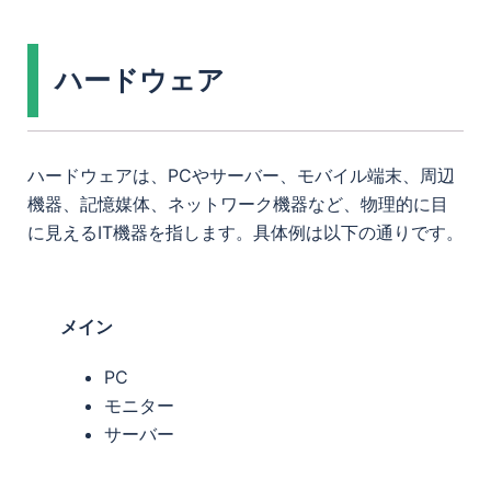
ハードウェア
ハードウェアは、PCやサーバー、モバイル端末、周辺
機器、記憶媒体、ネットワーク機器など、物理的に目
に見えるIT機器を指します。具体例は以下の通りです。
メイン
PC
モニター
サーバー