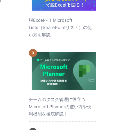
の
脱Excelへ！Microsoft
Lists（SharePointリスト）の使
い方を解説
チームのタスク管理に役立つ
Microsoft Plannerの使い方や便
利機能を徹底解説！