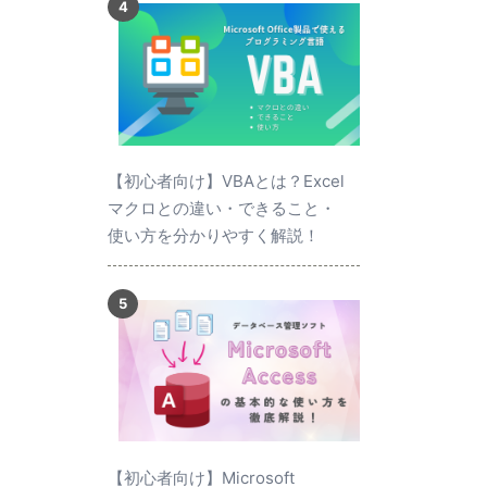
【初心者向け】VBAとは？Excel
マクロとの違い・できること・
使い方を分かりやすく解説！
【初心者向け】Microsoft