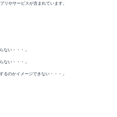
プリやサービスが含まれています。
らない・・・」
らない・・・」
するのかイメージできない・・・」