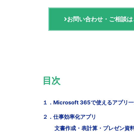
お問い合わせ・ご相談は
目次
１．Microsoft 365で使えるアプリ
２．仕事効率化アプリ
文書作成・表計算・プレゼン資