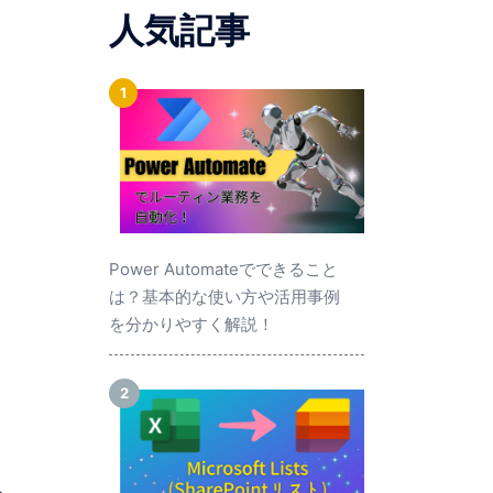
人気記事
Power Automateでできること
は？基本的な使い方や活用事例
を分かりやすく解説！