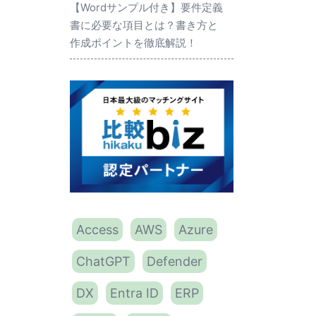
【Wordサンプル付き】要件定義
書に必要な項目とは？書き方と
作成ポイントを徹底解説！
Access
AWS
Azure
ChatGPT
Defender
DX
Entra ID
ERP