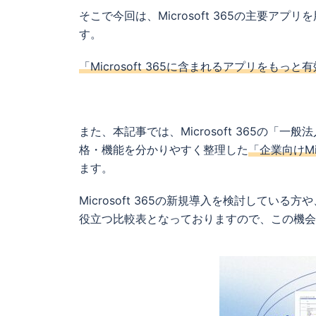
そこで今回は、Microsoft 365の主要
す。
「Microsoft 365に含まれるアプリをもっ
また、本記事では、Microsoft 365の「一般法
格・機能を分かりやすく整理した
「企業向けMi
ます。
Microsoft 365の新規導入を検討して
役立つ比較表となっておりますので、この機会