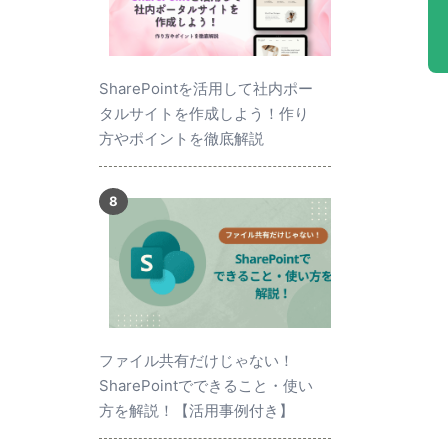
SharePointを活用して社内ポー
タルサイトを作成しよう！作り
方やポイントを徹底解説
ファイル共有だけじゃない！
SharePointでできること・使い
方を解説！【活用事例付き】