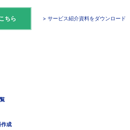
こちら
> サービス紹介資料をダウンロード
一覧
料作成