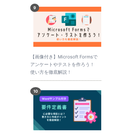
【画像付き】Microsoft Formsで
アンケートやテストを作ろう！
使い方を徹底解説！