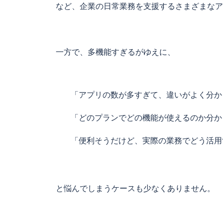
など、企業の日常業務を支援するさまざまなア
一方で、多機能すぎるがゆえに、
「アプリの数が多すぎて、違いがよく分か
「どのプランでどの機能が使えるのか分か
「便利そうだけど、実際の業務でどう活用
と悩んでしまうケースも少なくありません。