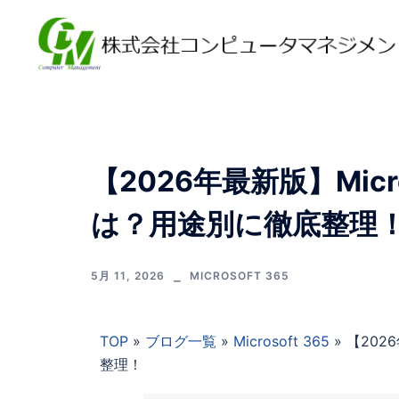
【2026年最新版】Micr
は？用途別に徹底整理
5月 11, 2026
MICROSOFT 365
TOP
»
ブログ一覧
»
Microsoft 365
»
【202
整理！