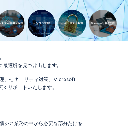
。
共に最適解を見つけ出します。
セキュリティ対策、Microsoft
広くサポートいたします。
情シス業務の中から必要な部分だけを