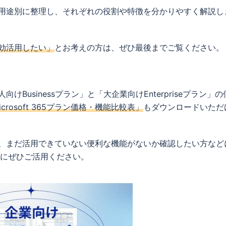
アプリを用途別に整理し、それぞれの役割や特徴を分かりやすく解説し
と有効活用したい」
とお考えの方は、ぜひ最後までご覧ください。
人向けBusinessプラン」と「大企業向けEnterpriseプラン」の
crosoft 365プラン価格・機能比較表」
もダウンロードいただ
いる方や、まだ活用できていない便利な機能がないか確認したい方など
にぜひご活用ください。