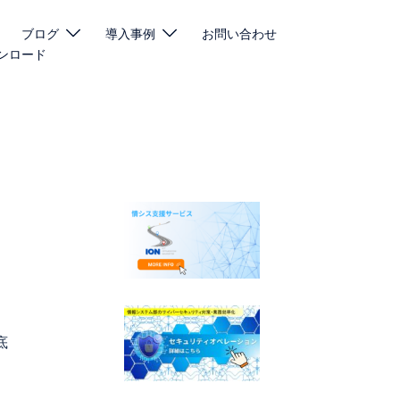
ブログ
導入事例
お問い合わせ
ンロード
底